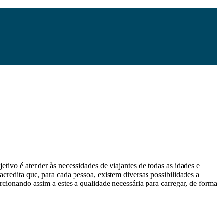
etivo é atender às necessidades de viajantes de todas as idades e
 acredita que, para cada pessoa, existem diversas possibilidades a
orcionando assim a estes a qualidade necessária para carregar, de forma