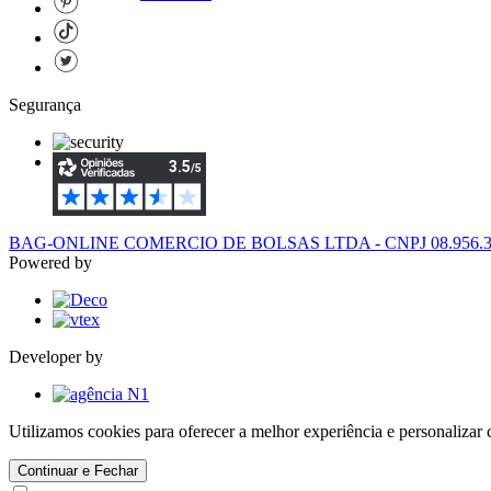
Segurança
BAG-ONLINE COMERCIO DE BOLSAS LTDA - CNPJ 08.956.394/
Powered by
Developer by
Utilizamos cookies para oferecer a melhor experiência e personaliza
Continuar e Fechar