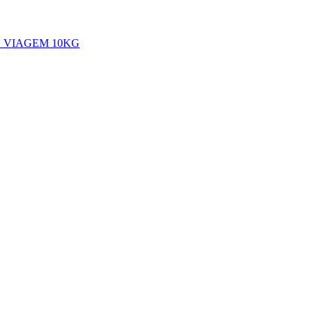
 VIAGEM 10KG