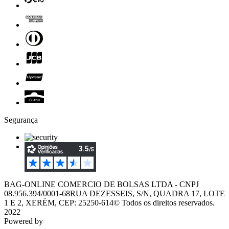
Segurança
BAG-ONLINE COMERCIO DE BOLSAS LTDA - CNPJ
08.956.394/0001-68
RUA DEZESSEIS, S/N, QUADRA 17, LOTE
1 E 2, XERÉM, CEP: 25250-614
© Todos os direitos reservados.
2022
Powered by