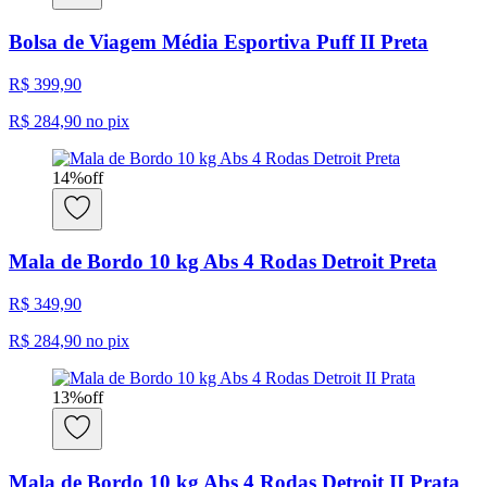
Bolsa de Viagem Média Esportiva Puff II Preta
R$ 399,90
R$ 284,90
no pix
14
%
off
Mala de Bordo 10 kg Abs 4 Rodas Detroit Preta
R$ 349,90
R$ 284,90
no pix
13
%
off
Mala de Bordo 10 kg Abs 4 Rodas Detroit II Prata