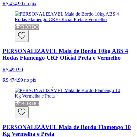
R$ 474,90
no pix
BORDO
PERSONALIZÁVEL Mala de Bordo 10kg ABS 4
Rodas Flamengo CRF Oficial Preta e Vermelho
R$ 499,90
R$ 474,90
no pix
BORDO
PERSONALIZÁVEL Mala de Bordo Flamengo 10
Kg Vermelha e Preta