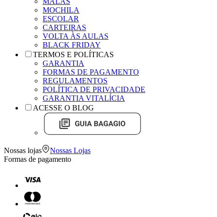
MALAS
MOCHILA
ESCOLAR
CARTEIRAS
VOLTA ÀS AULAS
BLACK FRIDAY
TERMOS E POLÍTICAS
GARANTIA
FORMAS DE PAGAMENTO
REGULAMENTOS
POLÍTICA DE PRIVACIDADE
GARANTIA VITALÍCIA
ACESSE O BLOG
Nossas lojas
Nossas Lojas
Formas de pagamento