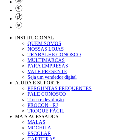
INSTITUCIONAL
QUEM SOMOS
NOSSAS LOJAS
TRABALHE CONOSCO
MULTIMARCAS
PARA EMPRESAS
VALE PRESENTE
Seja um vendedor digital
AJUDA E SUPORTE
PERGUNTAS FREQUENTES
FALE CONOSCO
Troca e devolução
PROCON - RJ
TROQUE FÁCIL
MAIS ACESSADOS
MALAS
MOCHILA
ESCOLAR
CARTEIRAS