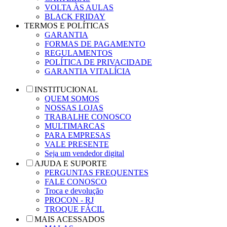
VOLTA ÀS AULAS
BLACK FRIDAY
TERMOS E POLÍTICAS
GARANTIA
FORMAS DE PAGAMENTO
REGULAMENTOS
POLÍTICA DE PRIVACIDADE
GARANTIA VITALÍCIA
INSTITUCIONAL
QUEM SOMOS
NOSSAS LOJAS
TRABALHE CONOSCO
MULTIMARCAS
PARA EMPRESAS
VALE PRESENTE
Seja um vendedor digital
AJUDA E SUPORTE
PERGUNTAS FREQUENTES
FALE CONOSCO
Troca e devolução
PROCON - RJ
TROQUE FÁCIL
MAIS ACESSADOS