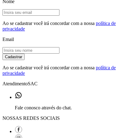
Nome
Ao se cadastrar você irá concordar com a nossa
política de
privacidade
Email
Cadastrar
Ao se cadastrar você irá concordar com a nossa
política de
privacidade
Atendimento
SAC
Fale conosco através do chat.
NOSSAS REDES SOCIAIS