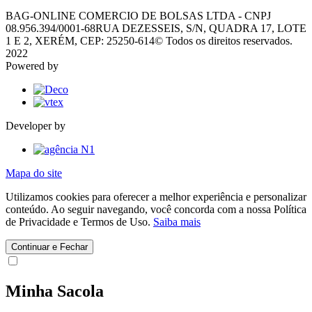
BAG-ONLINE COMERCIO DE BOLSAS LTDA - CNPJ
08.956.394/0001-68
RUA DEZESSEIS, S/N, QUADRA 17, LOTE
1 E 2, XERÉM, CEP: 25250-614
© Todos os direitos reservados.
2022
Powered by
Developer by
Mapa do site
Utilizamos cookies para oferecer a melhor experiência e personalizar
conteúdo. Ao seguir navegando, você concorda com a nossa Política
de Privacidade e Termos de Uso.
Saiba mais
Continuar e Fechar
Minha Sacola