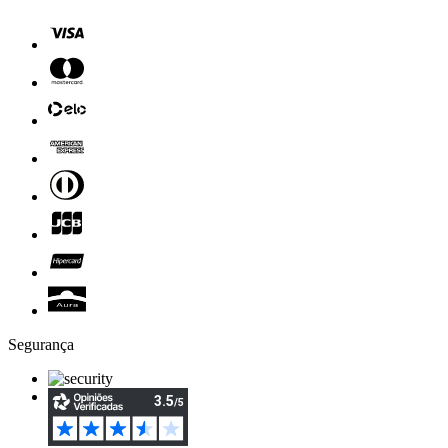
Segurança