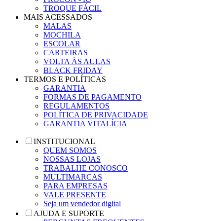
TROQUE FÁCIL
MAIS ACESSADOS
MALAS
MOCHILA
ESCOLAR
CARTEIRAS
VOLTA ÀS AULAS
BLACK FRIDAY
TERMOS E POLÍTICAS
GARANTIA
FORMAS DE PAGAMENTO
REGULAMENTOS
POLÍTICA DE PRIVACIDADE
GARANTIA VITALÍCIA
INSTITUCIONAL
QUEM SOMOS
NOSSAS LOJAS
TRABALHE CONOSCO
MULTIMARCAS
PARA EMPRESAS
VALE PRESENTE
Seja um vendedor digital
AJUDA E SUPORTE