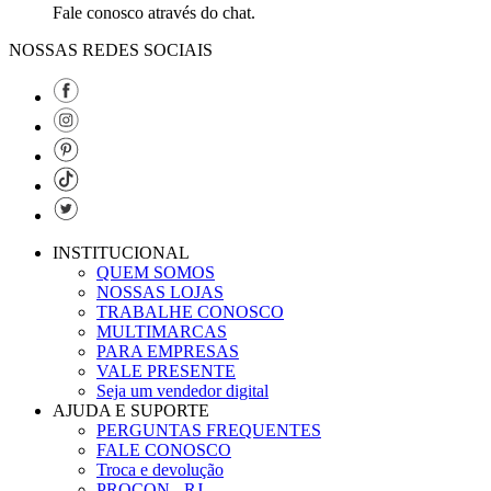
Fale conosco através do chat.
NOSSAS REDES SOCIAIS
INSTITUCIONAL
QUEM SOMOS
NOSSAS LOJAS
TRABALHE CONOSCO
MULTIMARCAS
PARA EMPRESAS
VALE PRESENTE
Seja um vendedor digital
AJUDA E SUPORTE
PERGUNTAS FREQUENTES
FALE CONOSCO
Troca e devolução
PROCON - RJ