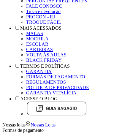
PERGUNTAS FREQUENTES
FALE CONOSCO
Troca e devolução
PROCON - RJ
TROQUE FÁCIL
MAIS ACESSADOS
MALAS
MOCHILA
ESCOLAR
CARTEIRAS
VOLTA ÀS AULAS
BLACK FRIDAY
TERMOS E POLÍTICAS
GARANTIA
FORMAS DE PAGAMENTO
REGULAMENTOS
POLÍTICA DE PRIVACIDADE
GARANTIA VITALÍCIA
ACESSE O BLOG
Nossas lojas
Nossas Lojas
Formas de pagamento