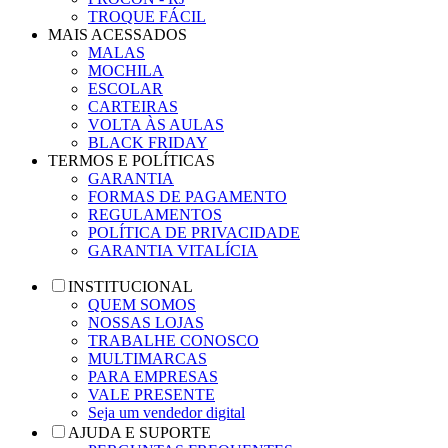
TROQUE FÁCIL
MAIS ACESSADOS
MALAS
MOCHILA
ESCOLAR
CARTEIRAS
VOLTA ÀS AULAS
BLACK FRIDAY
TERMOS E POLÍTICAS
GARANTIA
FORMAS DE PAGAMENTO
REGULAMENTOS
POLÍTICA DE PRIVACIDADE
GARANTIA VITALÍCIA
INSTITUCIONAL
QUEM SOMOS
NOSSAS LOJAS
TRABALHE CONOSCO
MULTIMARCAS
PARA EMPRESAS
VALE PRESENTE
Seja um vendedor digital
AJUDA E SUPORTE