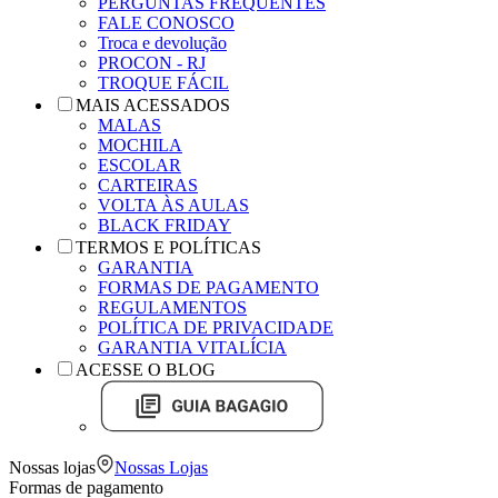
PERGUNTAS FREQUENTES
FALE CONOSCO
Troca e devolução
PROCON - RJ
TROQUE FÁCIL
MAIS ACESSADOS
MALAS
MOCHILA
ESCOLAR
CARTEIRAS
VOLTA ÀS AULAS
BLACK FRIDAY
TERMOS E POLÍTICAS
GARANTIA
FORMAS DE PAGAMENTO
REGULAMENTOS
POLÍTICA DE PRIVACIDADE
GARANTIA VITALÍCIA
ACESSE O BLOG
Nossas lojas
Nossas Lojas
Formas de pagamento