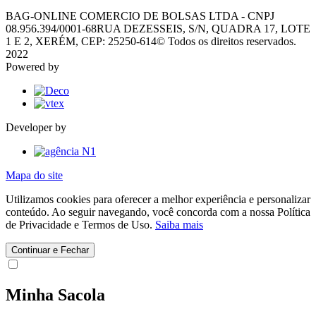
BAG-ONLINE COMERCIO DE BOLSAS LTDA - CNPJ
08.956.394/0001-68
RUA DEZESSEIS, S/N, QUADRA 17, LOTE
1 E 2, XERÉM, CEP: 25250-614
© Todos os direitos reservados.
2022
Powered by
Developer by
Mapa do site
Utilizamos cookies para oferecer a melhor experiência e personalizar
conteúdo. Ao seguir navegando, você concorda com a nossa Política
de Privacidade e Termos de Uso.
Saiba mais
Continuar e Fechar
Minha Sacola