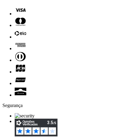
Segurança