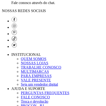
Fale conosco através do chat.
NOSSAS REDES SOCIAIS
INSTITUCIONAL
QUEM SOMOS
NOSSAS LOJAS
TRABALHE CONOSCO
MULTIMARCAS
PARA EMPRESAS
VALE PRESENTE
Seja um vendedor digital
AJUDA E SUPORTE
PERGUNTAS FREQUENTES
FALE CONOSCO
Troca e devolução
PROCON - RJ