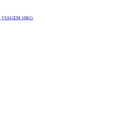
 VIAGEM 10KG