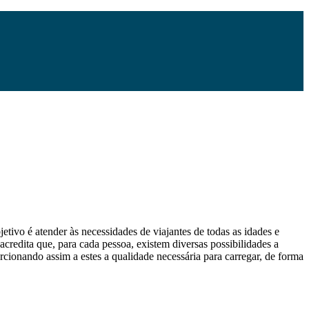
etivo é atender às necessidades de viajantes de todas as idades e
 acredita que, para cada pessoa, existem diversas possibilidades a
orcionando assim a estes a qualidade necessária para carregar, de forma