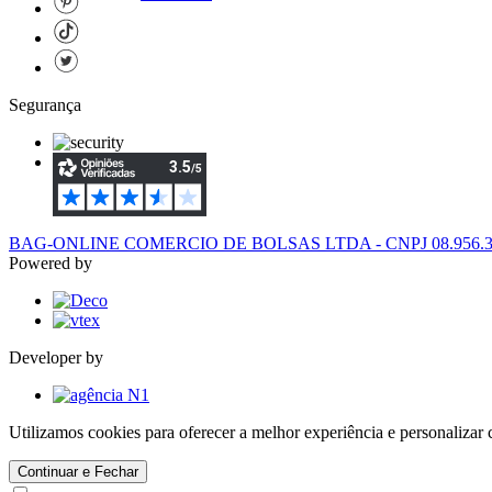
Segurança
BAG-ONLINE COMERCIO DE BOLSAS LTDA - CNPJ 08.956.394/
Powered by
Developer by
Utilizamos cookies para oferecer a melhor experiência e personaliza
Continuar e Fechar