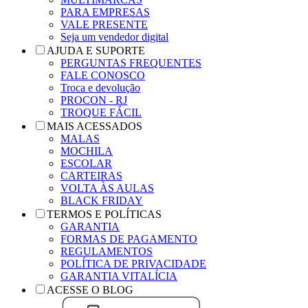
PARA EMPRESAS
VALE PRESENTE
Seja um vendedor digital
AJUDA E SUPORTE
PERGUNTAS FREQUENTES
FALE CONOSCO
Troca e devolução
PROCON - RJ
TROQUE FÁCIL
MAIS ACESSADOS
MALAS
MOCHILA
ESCOLAR
CARTEIRAS
VOLTA ÀS AULAS
BLACK FRIDAY
TERMOS E POLÍTICAS
GARANTIA
FORMAS DE PAGAMENTO
REGULAMENTOS
POLÍTICA DE PRIVACIDADE
GARANTIA VITALÍCIA
ACESSE O BLOG