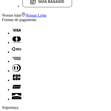
Nossas lojas
Nossas Lojas
Formas de pagamento
Segurança