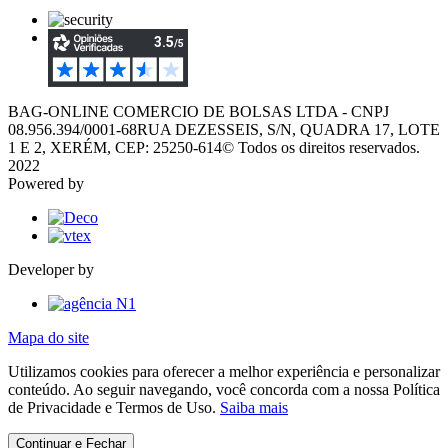
BAG-ONLINE COMERCIO DE BOLSAS LTDA - CNPJ
08.956.394/0001-68
RUA DEZESSEIS, S/N, QUADRA 17, LOTE
1 E 2, XERÉM, CEP: 25250-614
© Todos os direitos reservados.
2022
Powered by
Developer by
Mapa do site
Utilizamos cookies para oferecer a melhor experiência e personalizar
conteúdo. Ao seguir navegando, você concorda com a nossa Política
de Privacidade e Termos de Uso.
Saiba mais
Continuar e Fechar