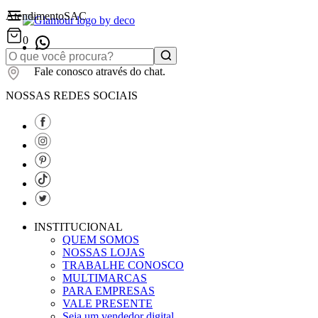
Atendimento
SAC
0
Fale conosco através do chat.
NOSSAS REDES SOCIAIS
INSTITUCIONAL
QUEM SOMOS
NOSSAS LOJAS
TRABALHE CONOSCO
MULTIMARCAS
PARA EMPRESAS
VALE PRESENTE
Seja um vendedor digital