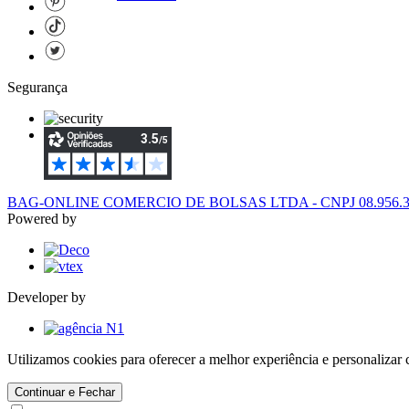
Segurança
BAG-ONLINE COMERCIO DE BOLSAS LTDA - CNPJ 08.956.394/
Powered by
Developer by
Utilizamos cookies para oferecer a melhor experiência e personaliza
Continuar e Fechar