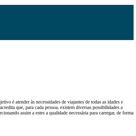
etivo é atender às necessidades de viajantes de todas as idades e
 acredita que, para cada pessoa, existem diversas possibilidades a
orcionando assim a estes a qualidade necessária para carregar, de forma