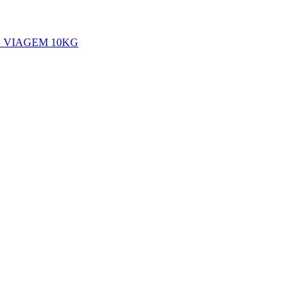
 VIAGEM 10KG