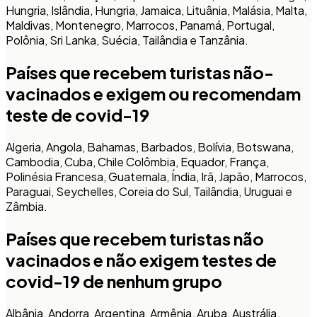
Hungria, Islândia, Hungria, Jamaica, Lituânia, Malásia, Malta,
Maldivas, Montenegro, Marrocos, Panamá, Portugal,
Polônia, Sri Lanka, Suécia, Tailândia e Tanzânia.
Países que recebem turistas não-
vacinados e exigem ou recomendam
teste de covid-19
Algeria, Angola, Bahamas, Barbados, Bolívia, Botswana,
Cambodia, Cuba, Chile Colômbia, Equador, França,
Polinésia Francesa, Guatemala, Índia, Irã, Japão, Marrocos,
Paraguai, Seychelles, Coreia do Sul, Tailândia, Uruguai e
Zâmbia.
Países que recebem turistas não
vacinados e não exigem testes de
covid-19 de nenhum grupo
Albânia, Andorra, Argentina, Armênia, Aruba, Austrália,