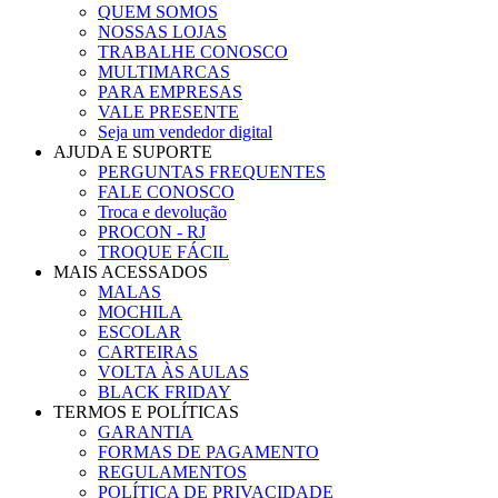
QUEM SOMOS
NOSSAS LOJAS
TRABALHE CONOSCO
MULTIMARCAS
PARA EMPRESAS
VALE PRESENTE
Seja um vendedor digital
AJUDA E SUPORTE
PERGUNTAS FREQUENTES
FALE CONOSCO
Troca e devolução
PROCON - RJ
TROQUE FÁCIL
MAIS ACESSADOS
MALAS
MOCHILA
ESCOLAR
CARTEIRAS
VOLTA ÀS AULAS
BLACK FRIDAY
TERMOS E POLÍTICAS
GARANTIA
FORMAS DE PAGAMENTO
REGULAMENTOS
POLÍTICA DE PRIVACIDADE