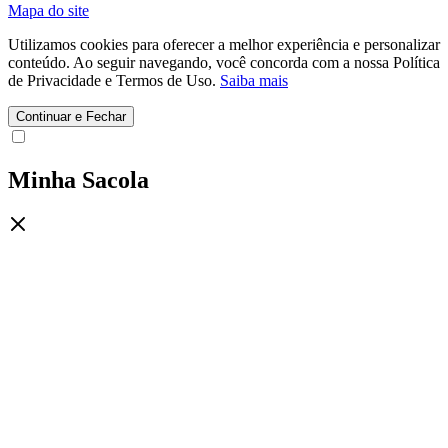
Mapa do site
Utilizamos cookies para oferecer a melhor experiência e personalizar
conteúdo. Ao seguir navegando, você concorda com a nossa Política
de Privacidade e Termos de Uso.
Saiba mais
Continuar e Fechar
Minha Sacola