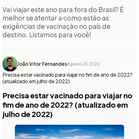
Vai viajar este ano para fora do Brasil? É
melhor se atentar a como estão as
exigências de vacinação no país de
destino. Listamos para você!
João Vitor Fernandes
Agosto 23, 2022
Precisa estar vacinado para viajar no fim de ano de 2022?
(atualizado em julho de 2022)
Precisa estar vacinado para viajar no
fim de ano de 2022? (atualizado em
julho de 2022)