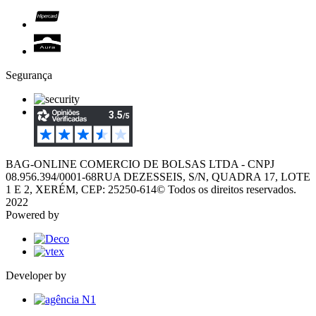
Segurança
BAG-ONLINE COMERCIO DE BOLSAS LTDA - CNPJ
08.956.394/0001-68
RUA DEZESSEIS, S/N, QUADRA 17, LOTE
1 E 2, XERÉM, CEP: 25250-614
© Todos os direitos reservados.
2022
Powered by
Developer by