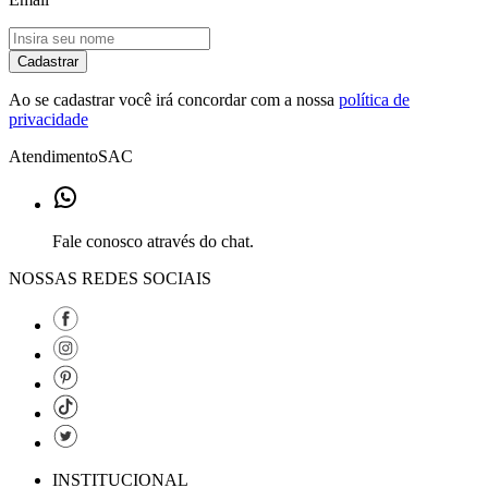
Cadastrar
Ao se cadastrar você irá concordar com a nossa
política de
privacidade
Atendimento
SAC
Fale conosco através do chat.
NOSSAS REDES SOCIAIS
INSTITUCIONAL