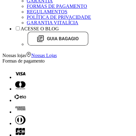
GARANTIA
FORMAS DE PAGAMENTO
REGULAMENTOS
POLÍTICA DE PRIVACIDADE
GARANTIA VITALÍCIA
ACESSE O BLOG
Nossas lojas
Nossas Lojas
Formas de pagamento