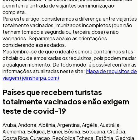
permitem a entrada de viajantes sem imunização
completa.
Para este artigo, consideramos a diferença entre viajantes
totalmente vacinados, imunizados incompletos (que não
tenham tomado a segunda ou terceira dose) e não
vacinados. Separamos abaixo as orientações
considerando esses dados.
Mas lembre-se de que o ideal é sempre conferir nos sites
oficiais ou de embaixadas os requisitos, pois podem mudar
a qualquer momento. De todo modo, é possível conferir as
informações atualizadas neste site:
Mapa de requisitos de
viagem (joinsherpa.com)
Países que recebem turistas
totalmente vacinados e não exigem
teste de covid-19
Aruba, Andorra, Albânia, Argentina, Argélia, Austrália,
Alemanha, Bélgica, Brunei, Bósnia, Botsuana, Croácia,
Costa Rica, Curaçao, República Tcheca, Estônia, Geórgia,