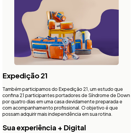
Expedição 21
Também participamos do Expedição 21, um estudo que
confina 21 participantes portadores de Síndrome de Down
por quatro dias em uma casa devidamente preparada e
com acompanhamento profissional. O objetivo é que
possam adquirir mais independência em sua rotina.
Sua experiência + Digital