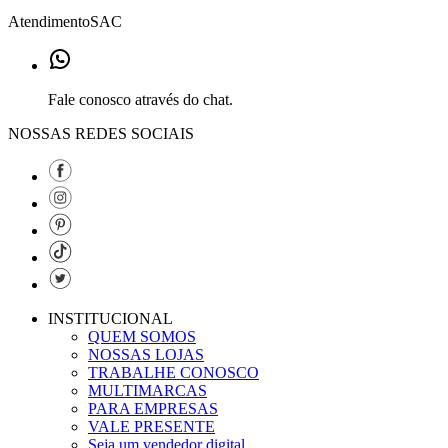
Atendimento
SAC
Fale conosco através do chat.
NOSSAS REDES SOCIAIS
INSTITUCIONAL
QUEM SOMOS
NOSSAS LOJAS
TRABALHE CONOSCO
MULTIMARCAS
PARA EMPRESAS
VALE PRESENTE
Seja um vendedor digital