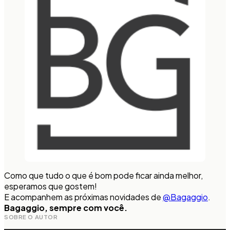
Como que tudo o que é bom pode ficar ainda melhor,
esperamos que gostem!
E acompanhem as próximas novidades de
@Bagaggio
.
Bagaggio, sempre com você.
SOBRE O AUTOR