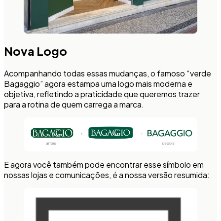
Nova Logo
Acompanhando todas essas mudanças, o famoso “verde
Bagaggio” agora estampa uma logo mais moderna e
objetiva, refletindo a praticidade que queremos trazer
para a rotina de quem carrega a marca.
E agora você também pode encontrar esse símbolo em
nossas lojas e comunicações, é a nossa versão resumida: