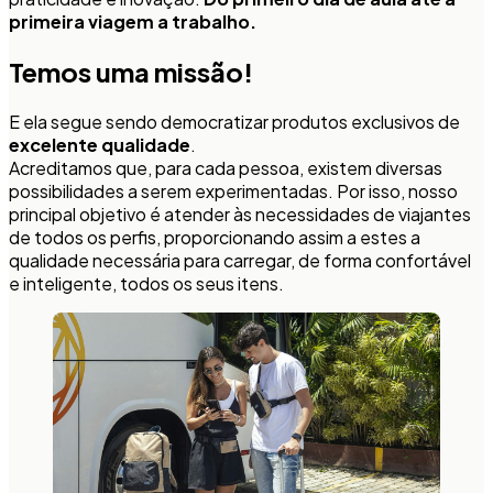
primeira viagem a trabalho.
Temos uma missão!
E ela segue sendo democratizar produtos exclusivos de
excelente qualidade
.
Acreditamos que, para cada pessoa, existem diversas
possibilidades a serem experimentadas. Por isso, nosso
principal objetivo é atender às necessidades de viajantes
de todos os perfis, proporcionando assim a estes a
qualidade necessária para carregar, de forma confortável
e inteligente, todos os seus itens.