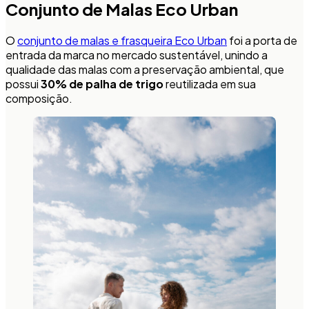
Conjunto de Malas Eco Urban
O
conjunto de malas e frasqueira Eco Urban
foi a porta de
entrada da marca no mercado sustentável, unindo a
qualidade das malas com a preservação ambiental, que
possui
30% de palha de trigo
reutilizada em sua
composição.