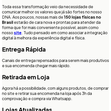
Toda essa transformação veio da necessidade de
comunicar melhor os valores que já são fortes no nosso
DNA. Aos poucos, nossas mais de
150 lojas físicas no
Brasil
estarão de cara nova e prontas para atender da
forma que for mais conveniente possível, assim como
nosso
site
. Tudo pensado em como associar a integração
digital à melhora da experiência digital e física.
Entrega Rápida
Canais de entrega repensados para serem mais produtivos
e sua encomenda chegar mais rápido.
Retirada em Loja
Agora há a possibilidade, com alguns produtos, de comprar
no site e retirar sua encomenda na loja após 3h da
comprovação e compra via Whatsapp.
Lojas Atualizadas