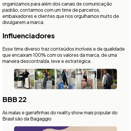
organizamos para além dos canais de comunicação
padrão, contarmos com um time de parceiros,
embaixadores e clientes que nos orgulhamos muito de
divulgarem a marca.
Influenciadores
Esse time diverso traz conteúdos incríveis e de qualidade
que encaixam 100% com os valores da marca, de uma
maneira descontraída, leve e estratégica.
BBB 22
As malas e garrafinhas do reality show mais popular do
Brasil são da Bagaggio