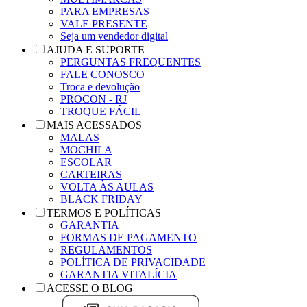
PARA EMPRESAS
VALE PRESENTE
Seja um vendedor digital
AJUDA E SUPORTE
PERGUNTAS FREQUENTES
FALE CONOSCO
Troca e devolução
PROCON - RJ
TROQUE FÁCIL
MAIS ACESSADOS
MALAS
MOCHILA
ESCOLAR
CARTEIRAS
VOLTA ÀS AULAS
BLACK FRIDAY
TERMOS E POLÍTICAS
GARANTIA
FORMAS DE PAGAMENTO
REGULAMENTOS
POLÍTICA DE PRIVACIDADE
GARANTIA VITALÍCIA
ACESSE O BLOG