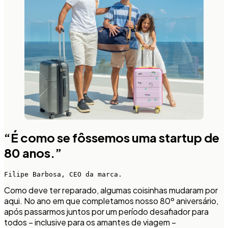
“É como se fôssemos uma startup de
80 anos.”
Filipe Barbosa, CEO da marca.
Como deve ter reparado, algumas coisinhas mudaram por
aqui. No ano em que completamos nosso 80º aniversário,
após passarmos juntos por um período desafiador para
todos – inclusive para os amantes de viagem –