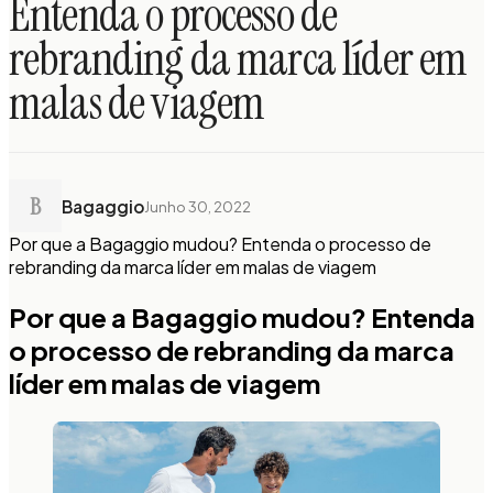
Entenda o processo de
rebranding da marca líder em
malas de viagem
B
Bagaggio
Junho 30, 2022
Por que a Bagaggio mudou? Entenda o processo de
rebranding da marca líder em malas de viagem
Por que a Bagaggio mudou? Entenda
o processo de rebranding da marca
líder em malas de viagem