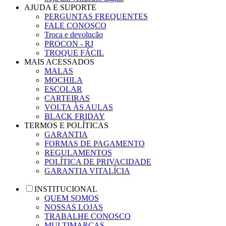
AJUDA E SUPORTE
PERGUNTAS FREQUENTES
FALE CONOSCO
Troca e devolução
PROCON - RJ
TROQUE FÁCIL
MAIS ACESSADOS
MALAS
MOCHILA
ESCOLAR
CARTEIRAS
VOLTA ÀS AULAS
BLACK FRIDAY
TERMOS E POLÍTICAS
GARANTIA
FORMAS DE PAGAMENTO
REGULAMENTOS
POLÍTICA DE PRIVACIDADE
GARANTIA VITALÍCIA
INSTITUCIONAL
QUEM SOMOS
NOSSAS LOJAS
TRABALHE CONOSCO
MULTIMARCAS