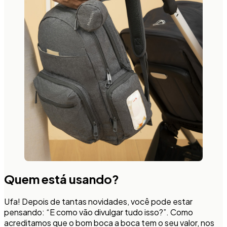
Quem está usando?
Ufa! Depois de tantas novidades, você pode estar
pensando: “E como vão divulgar tudo isso?”. Como
acreditamos que o bom boca a boca tem o seu valor, nos