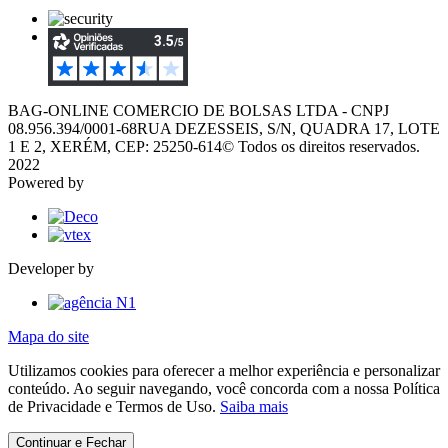
BAG-ONLINE COMERCIO DE BOLSAS LTDA - CNPJ
08.956.394/0001-68
RUA DEZESSEIS, S/N, QUADRA 17, LOTE
1 E 2, XERÉM, CEP: 25250-614
© Todos os direitos reservados.
2022
Powered by
Developer by
Mapa do site
Utilizamos cookies para oferecer a melhor experiência e personalizar
conteúdo. Ao seguir navegando, você concorda com a nossa Política
de Privacidade e Termos de Uso.
Saiba mais
Continuar e Fechar