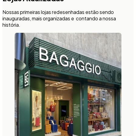
Nossas primeiras lojas redesenhadas estão sendo
inauguradas, mais organizadas e contando a nossa
história.