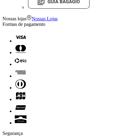
Nossas lojas
Nossas Lojas
Formas de pagamento
Segurança