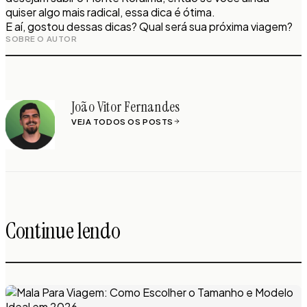
quiser algo mais radical, essa dica é ótima.
E aí, gostou dessas dicas? Qual será sua próxima viagem?
SOBRE O AUTOR
João Vitor Fernandes
VEJA TODOS OS POSTS
Continue lendo