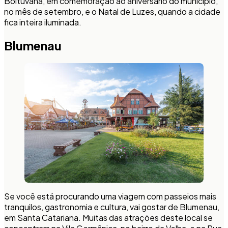
Boituvana, em comemoração ao aniversário do município,
no mês de setembro, e o Natal de Luzes, quando a cidade
fica inteira iluminada.
Blumenau
Se você está procurando uma viagem com passeios mais
tranquilos, gastronomia e cultura, vai gostar de Blumenau,
em Santa Catariana. Muitas das atrações deste local se