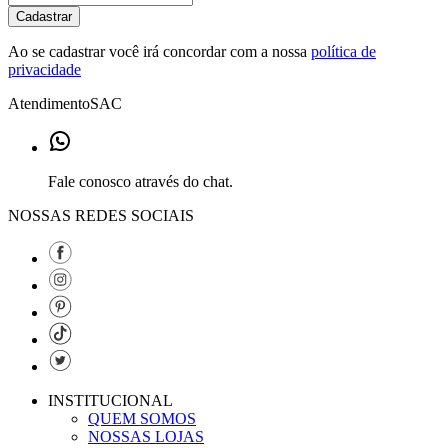
Cadastrar
Ao se cadastrar você irá concordar com a nossa
política de
privacidade
Atendimento
SAC
Fale conosco através do chat.
NOSSAS REDES SOCIAIS
INSTITUCIONAL
QUEM SOMOS
NOSSAS LOJAS