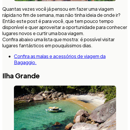
Quantas vezes você já pensou em fazer uma viagem
rápida no fim de semana, mas não tinha ideia de onde ir?
Então este post é para você, que tem pouco tempo
disponível e quer aproveitar a oportunidade para conhecer
lugares novos e curtir uma boa viagem.
Confira abaixo uma lista que mostra: é possível visitar
lugares fantásticos em pouquíssimos dias.
Confira as malas e acessórios de viagem da
Bagaggio.
Ilha Grande