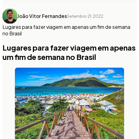
João Vitor Fernandes
Setembro 21, 2022
Lugares para fazer viagem em apenas um fim de semana
no Brasil
Lugares para fazer viagem em apenas
um fim de semana no Brasil