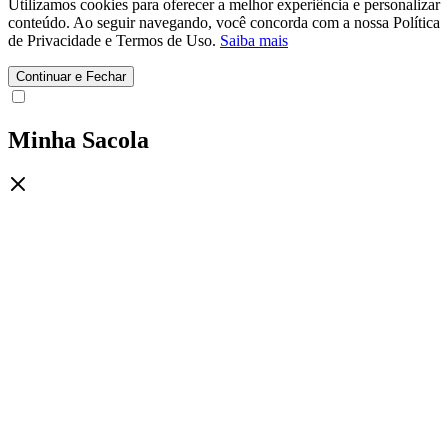
Utilizamos cookies para oferecer a melhor experiência e personalizar
conteúdo. Ao seguir navegando, você concorda com a nossa Política
de Privacidade e Termos de Uso.
Saiba mais
Continuar e Fechar
Minha Sacola