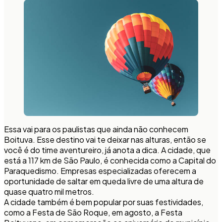
Essa vai para os paulistas que ainda não conhecem
Boituva. Esse destino vai te deixar nas alturas, então se
você é do time aventureiro, já anota a dica. A cidade, que
está a 117 km de São Paulo, é conhecida como a Capital do
Paraquedismo. Empresas especializadas oferecem a
oportunidade de saltar em queda livre de uma altura de
quase quatro mil metros.
A cidade também é bem popular por suas festividades,
como a Festa de São Roque, em agosto, a Festa