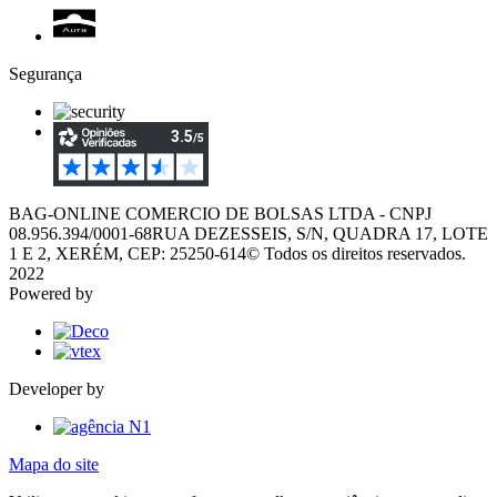
Segurança
BAG-ONLINE COMERCIO DE BOLSAS LTDA - CNPJ
08.956.394/0001-68
RUA DEZESSEIS, S/N, QUADRA 17, LOTE
1 E 2, XERÉM, CEP: 25250-614
© Todos os direitos reservados.
2022
Powered by
Developer by
Mapa do site