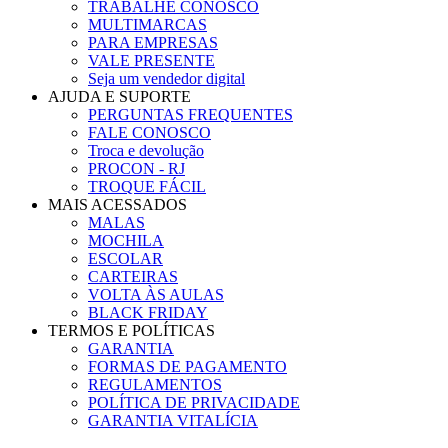
TRABALHE CONOSCO
MULTIMARCAS
PARA EMPRESAS
VALE PRESENTE
Seja um vendedor digital
AJUDA E SUPORTE
PERGUNTAS FREQUENTES
FALE CONOSCO
Troca e devolução
PROCON - RJ
TROQUE FÁCIL
MAIS ACESSADOS
MALAS
MOCHILA
ESCOLAR
CARTEIRAS
VOLTA ÀS AULAS
BLACK FRIDAY
TERMOS E POLÍTICAS
GARANTIA
FORMAS DE PAGAMENTO
REGULAMENTOS
POLÍTICA DE PRIVACIDADE
GARANTIA VITALÍCIA