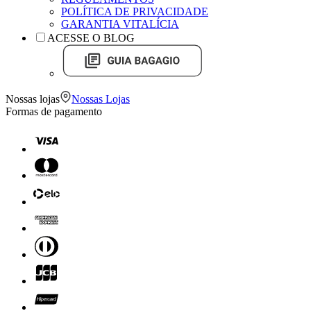
POLÍTICA DE PRIVACIDADE
GARANTIA VITALÍCIA
ACESSE O BLOG
Nossas lojas
Nossas Lojas
Formas de pagamento