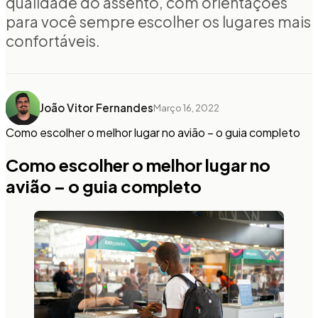
qualidade do assento, com orientações
para você sempre escolher os lugares mais
confortáveis.
João Vitor Fernandes
Março 16, 2022
Como escolher o melhor lugar no avião – o guia completo
Como escolher o melhor lugar no
avião – o guia completo