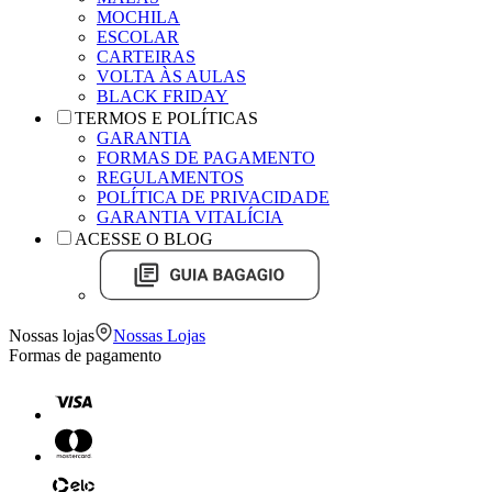
MOCHILA
ESCOLAR
CARTEIRAS
VOLTA ÀS AULAS
BLACK FRIDAY
TERMOS E POLÍTICAS
GARANTIA
FORMAS DE PAGAMENTO
REGULAMENTOS
POLÍTICA DE PRIVACIDADE
GARANTIA VITALÍCIA
ACESSE O BLOG
Nossas lojas
Nossas Lojas
Formas de pagamento