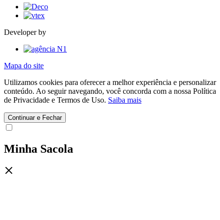
Developer by
Mapa do site
Utilizamos cookies para oferecer a melhor experiência e personalizar
conteúdo. Ao seguir navegando, você concorda com a nossa Política
de Privacidade e Termos de Uso.
Saiba mais
Continuar e Fechar
Minha Sacola