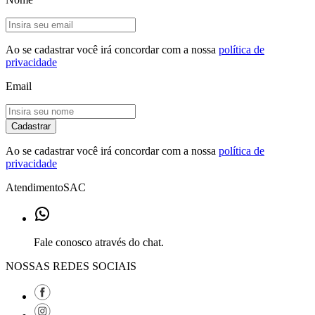
Ao se cadastrar você irá concordar com a nossa
política de
privacidade
Email
Cadastrar
Ao se cadastrar você irá concordar com a nossa
política de
privacidade
Atendimento
SAC
Fale conosco através do chat.
NOSSAS REDES SOCIAIS