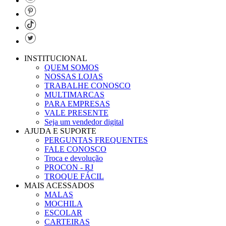
INSTITUCIONAL
QUEM SOMOS
NOSSAS LOJAS
TRABALHE CONOSCO
MULTIMARCAS
PARA EMPRESAS
VALE PRESENTE
Seja um vendedor digital
AJUDA E SUPORTE
PERGUNTAS FREQUENTES
FALE CONOSCO
Troca e devolução
PROCON - RJ
TROQUE FÁCIL
MAIS ACESSADOS
MALAS
MOCHILA
ESCOLAR
CARTEIRAS