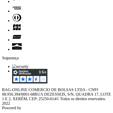
Segurança
BAG-ONLINE COMERCIO DE BOLSAS LTDA - CNPJ
08.956.394/0001-68
RUA DEZESSEIS, S/N, QUADRA 17, LOTE
1 E 2, XERÉM, CEP: 25250-614
© Todos os direitos reservados.
2022
Powered by