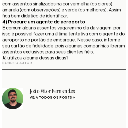
com assentos sinalizados na cor vermelha (os piores),
amarela (com observações) e verde (os melhores). Assim
fica bem didático de identificar.
4) Procure um agente de aeroporto
É comum alguns assentos vagarem no dia da viagem, por
isso é possível fazer uma última tentativa com o agente do
aeroporto no portão de embarque. Nesse caso, informe
seu cartão de fidelidade, pois algumas companhias liberam
assentos exclusivos para seus clientes fiéis.
Já utilizou alguma dessas dicas?
SOBRE O AUTOR
João Vitor Fernandes
VEJA TODOS OS POSTS