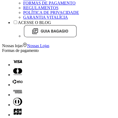
FORMAS DE PAGAMENTO
REGULAMENTOS
POLÍTICA DE PRIVACIDADE
GARANTIA VITALÍCIA
ACESSE O BLOG
Nossas lojas
Nossas Lojas
Formas de pagamento