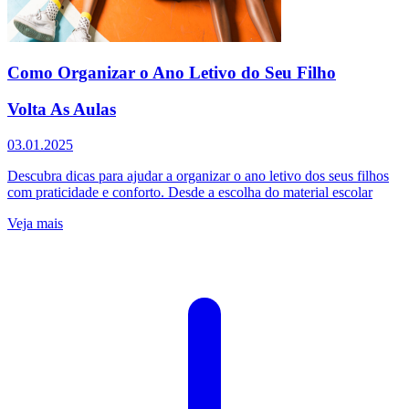
Como Organizar o Ano Letivo do Seu Filho
Volta As Aulas
03.01.2025
Descubra dicas para ajudar a organizar o ano letivo dos seus filhos
com praticidade e conforto. Desde a escolha do material escolar
Veja mais