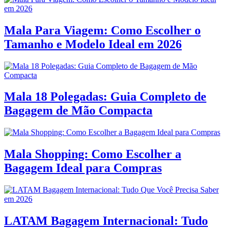
Mala Para Viagem: Como Escolher o
Tamanho e Modelo Ideal em 2026
Mala 18 Polegadas: Guia Completo de
Bagagem de Mão Compacta
Mala Shopping: Como Escolher a
Bagagem Ideal para Compras
LATAM Bagagem Internacional: Tudo