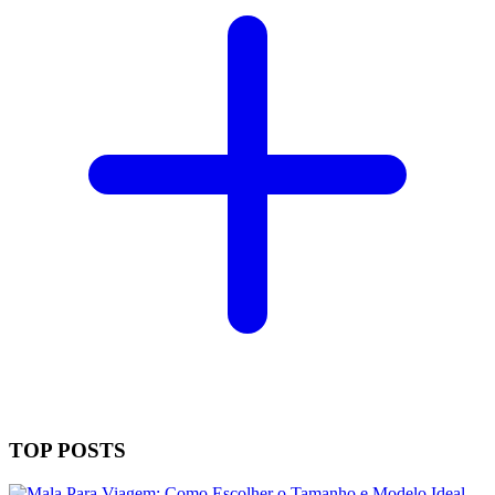
TOP POSTS