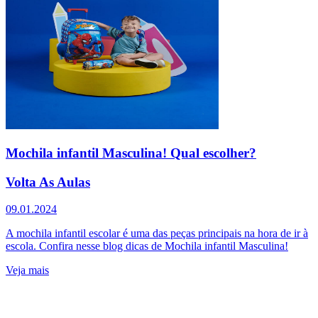
Mochila infantil Masculina! Qual escolher?
Volta As Aulas
09.01.2024
A mochila infantil escolar é uma das peças principais na hora de ir à
escola. Confira nesse blog dicas de Mochila infantil Masculina!
Veja mais