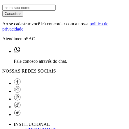
Cadastrar
Ao se cadastrar você irá concordar com a nossa
política de
privacidade
Atendimento
SAC
Fale conosco através do chat.
NOSSAS REDES SOCIAIS
INSTITUCIONAL