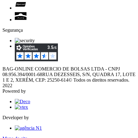
Segurança
BAG-ONLINE COMERCIO DE BOLSAS LTDA - CNPJ
08.956.394/0001-68
RUA DEZESSEIS, S/N, QUADRA 17, LOTE
1 E 2, XERÉM, CEP: 25250-614
© Todos os direitos reservados.
2022
Powered by
Developer by