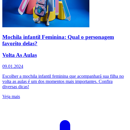
Mochila infantil Feminina: Qual o personagem
favorito delas?
Volta As Aulas
09.01.2024
Escolher a mochila infantil feminina que acompanhará sua filha no
volta as aulas é um dos momentos mais importantes. Confira
diversas dicas!
Veja mais