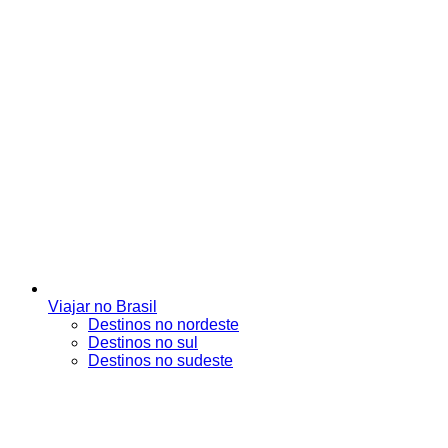
Viajar no Brasil
Destinos no nordeste
Destinos no sul
Destinos no sudeste