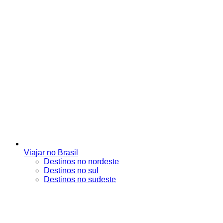
Viajar no Brasil
Destinos no nordeste
Destinos no sul
Destinos no sudeste