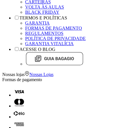
CARTEIRAS
VOLTA ÀS AULAS
BLACK FRIDAY
TERMOS E POLÍTICAS
GARANTIA
FORMAS DE PAGAMENTO
REGULAMENTOS
POLÍTICA DE PRIVACIDADE
GARANTIA VITALÍCIA
ACESSE O BLOG
Nossas lojas
Nossas Lojas
Formas de pagamento