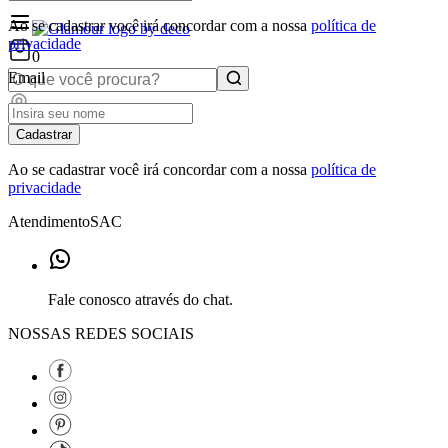
Ao se cadastrar você irá concordar com a nossa
política de
privacidade
0
Email
Cadastrar
Ao se cadastrar você irá concordar com a nossa
política de
privacidade
Atendimento
SAC
Fale conosco através do chat.
NOSSAS REDES SOCIAIS