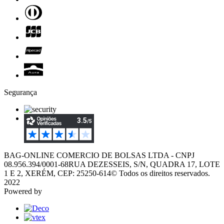
Segurança
BAG-ONLINE COMERCIO DE BOLSAS LTDA - CNPJ
08.956.394/0001-68
RUA DEZESSEIS, S/N, QUADRA 17, LOTE
1 E 2, XERÉM, CEP: 25250-614
© Todos os direitos reservados.
2022
Powered by