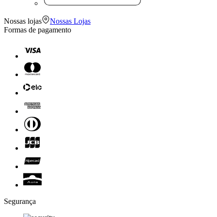
Nossas lojas
Nossas Lojas
Formas de pagamento
Segurança