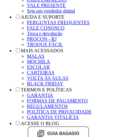
VALE PRESENTE
Seja um vendedor digital
AJUDA E SUPORTE
PERGUNTAS FREQUENTES
FALE CONOSCO
Troca e devolução
PROCON - RJ
TROQUE FÁCIL
MAIS ACESSADOS
MALAS
MOCHILA
ESCOLAR
CARTEIRAS
VOLTA ÀS AULAS
BLACK FRIDAY
TERMOS E POLÍTICAS
GARANTIA
FORMAS DE PAGAMENTO
REGULAMENTOS
POLÍTICA DE PRIVACIDADE
GARANTIA VITALÍCIA
ACESSE O BLOG