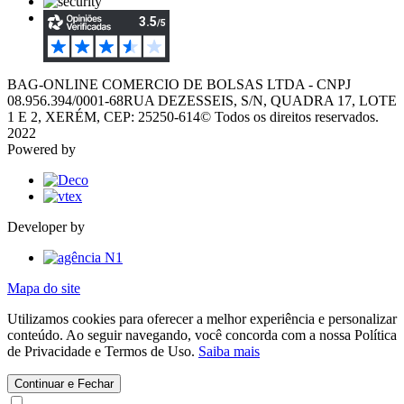
BAG-ONLINE COMERCIO DE BOLSAS LTDA - CNPJ
08.956.394/0001-68
RUA DEZESSEIS, S/N, QUADRA 17, LOTE
1 E 2, XERÉM, CEP: 25250-614
© Todos os direitos reservados.
2022
Powered by
Developer by
Mapa do site
Utilizamos cookies para oferecer a melhor experiência e personalizar
conteúdo. Ao seguir navegando, você concorda com a nossa Política
de Privacidade e Termos de Uso.
Saiba mais
Continuar e Fechar