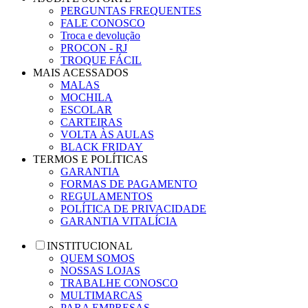
PERGUNTAS FREQUENTES
FALE CONOSCO
Troca e devolução
PROCON - RJ
TROQUE FÁCIL
MAIS ACESSADOS
MALAS
MOCHILA
ESCOLAR
CARTEIRAS
VOLTA ÀS AULAS
BLACK FRIDAY
TERMOS E POLÍTICAS
GARANTIA
FORMAS DE PAGAMENTO
REGULAMENTOS
POLÍTICA DE PRIVACIDADE
GARANTIA VITALÍCIA
INSTITUCIONAL
QUEM SOMOS
NOSSAS LOJAS
TRABALHE CONOSCO
MULTIMARCAS
PARA EMPRESAS