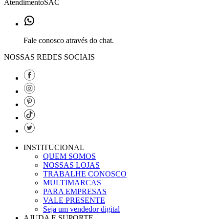
Atendimento
SAC
Fale conosco através do chat.
NOSSAS REDES SOCIAIS
INSTITUCIONAL
QUEM SOMOS
NOSSAS LOJAS
TRABALHE CONOSCO
MULTIMARCAS
PARA EMPRESAS
VALE PRESENTE
Seja um vendedor digital
AJUDA E SUPORTE