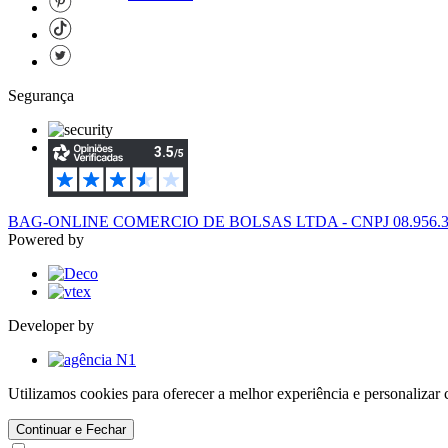
Segurança
BAG-ONLINE COMERCIO DE BOLSAS LTDA - CNPJ 08.956.394/
Powered by
Developer by
Utilizamos cookies para oferecer a melhor experiência e personaliza
Continuar e Fechar