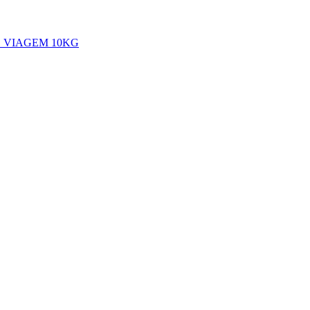
 VIAGEM 10KG