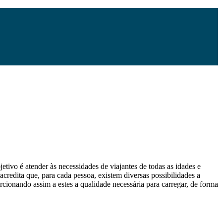
etivo é atender às necessidades de viajantes de todas as idades e
 acredita que, para cada pessoa, existem diversas possibilidades a
orcionando assim a estes a qualidade necessária para carregar, de forma