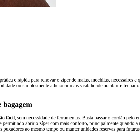
prática e rápida para renovar o zíper de malas, mochilas, necessaires e
ilidade ou simplesmente adicionar mais visibilidade ao abrir e fechar o 
de bagagem
ão fácil
, sem necessidade de ferramentas. Basta passar o cordão pelo e
e permitindo abrir o zíper com mais conforto, principalmente quando a 
rios puxadores ao mesmo tempo ou manter unidades reservas para futuras