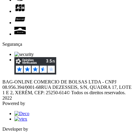
Segurança
BAG-ONLINE COMERCIO DE BOLSAS LTDA - CNPJ
08.956.394/0001-68
RUA DEZESSEIS, S/N, QUADRA 17, LOTE
1 E 2, XERÉM, CEP: 25250-614
© Todos os direitos reservados.
2022
Powered by
Developer by