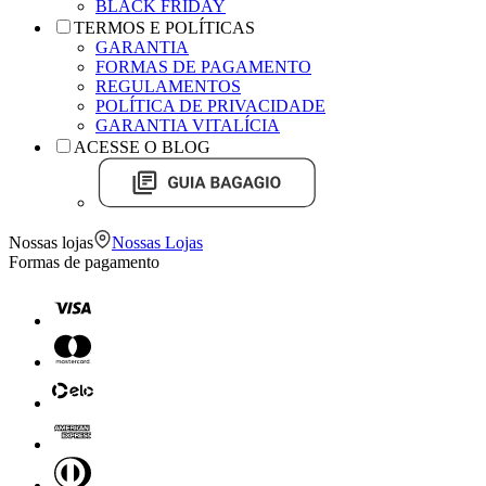
BLACK FRIDAY
TERMOS E POLÍTICAS
GARANTIA
FORMAS DE PAGAMENTO
REGULAMENTOS
POLÍTICA DE PRIVACIDADE
GARANTIA VITALÍCIA
ACESSE O BLOG
Nossas lojas
Nossas Lojas
Formas de pagamento