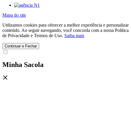
Mapa do site
Utilizamos cookies para oferecer a melhor experiência e personalizar
conteúdo. Ao seguir navegando, você concorda com a nossa Política
de Privacidade e Termos de Uso.
Saiba mais
Continuar e Fechar
Minha Sacola