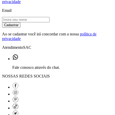
privacidade
Email
Cadastrar
Ao se cadastrar você irá concordar com a nossa
política de
privacidade
Atendimento
SAC
Fale conosco através do chat.
NOSSAS REDES SOCIAIS