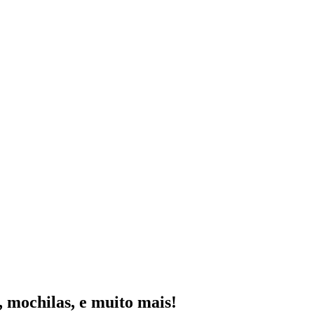
mochilas, e muito mais!