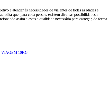
etivo é atender às necessidades de viajantes de todas as idades e
 acredita que, para cada pessoa, existem diversas possibilidades a
orcionando assim a estes a qualidade necessária para carregar, de forma
 VIAGEM 10KG