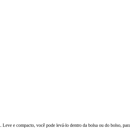
dia. Leve e compacto, você pode levá-lo dentro da bolsa ou do bolso, pa