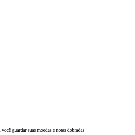
ra você guardar suas moedas e notas dobradas.