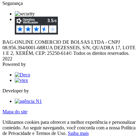
Segurança
BAG-ONLINE COMERCIO DE BOLSAS LTDA - CNPJ
08.956.394/0001-68
RUA DEZESSEIS, S/N, QUADRA 17, LOTE
1 E 2, XERÉM, CEP: 25250-614
© Todos os direitos reservados.
2022
Powered by
Developer by
Mapa do site
Utilizamos cookies para oferecer a melhor experiência e personalizar
conteúdo. Ao seguir navegando, você concorda com a nossa Política
de Privacidade e Termos de Uso.
Saiba mais