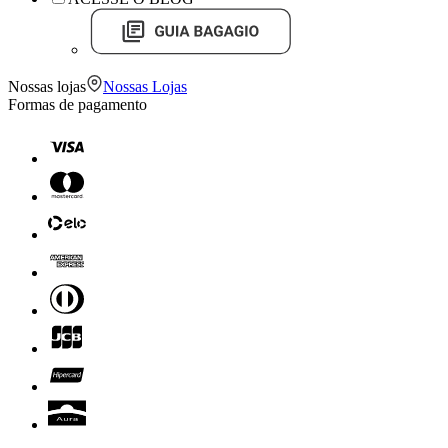
Nossas lojas
Nossas Lojas
Formas de pagamento