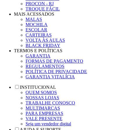
PROCON - RJ
TROQUE FÁCIL
MAIS ACESSADOS
MALAS
MOCHILA
ESCOLAR
CARTEIRAS
VOLTA ÀS AULAS
BLACK FRIDAY
TERMOS E POLÍTICAS
GARANTIA
FORMAS DE PAGAMENTO
REGULAMENTOS
POLÍTICA DE PRIVACIDADE
GARANTIA VITALÍCIA
INSTITUCIONAL
QUEM SOMOS
NOSSAS LOJAS
TRABALHE CONOSCO
MULTIMARCAS
PARA EMPRESAS
VALE PRESENTE
Seja um vendedor digital
AJUDA E SUPORTE