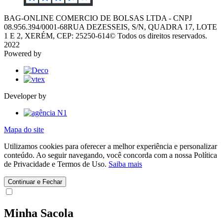
BAG-ONLINE COMERCIO DE BOLSAS LTDA - CNPJ
08.956.394/0001-68
RUA DEZESSEIS, S/N, QUADRA 17, LOTE
1 E 2, XERÉM, CEP: 25250-614
© Todos os direitos reservados.
2022
Powered by
Developer by
Mapa do site
Utilizamos cookies para oferecer a melhor experiência e personalizar
conteúdo. Ao seguir navegando, você concorda com a nossa Política
de Privacidade e Termos de Uso.
Saiba mais
Continuar e Fechar
Minha Sacola