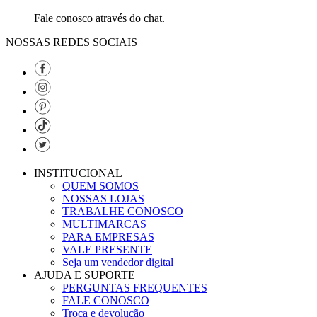
Fale conosco através do chat.
NOSSAS REDES SOCIAIS
INSTITUCIONAL
QUEM SOMOS
NOSSAS LOJAS
TRABALHE CONOSCO
MULTIMARCAS
PARA EMPRESAS
VALE PRESENTE
Seja um vendedor digital
AJUDA E SUPORTE
PERGUNTAS FREQUENTES
FALE CONOSCO
Troca e devolução