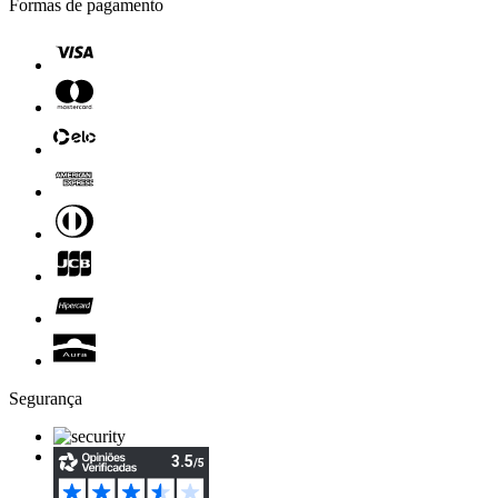
Formas de pagamento
Segurança