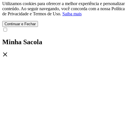
Utilizamos cookies para oferecer a melhor experiência e personalizar
conteúdo. Ao seguir navegando, você concorda com a nossa Política
de Privacidade e Termos de Uso.
Saiba mais
Continuar e Fechar
Minha Sacola