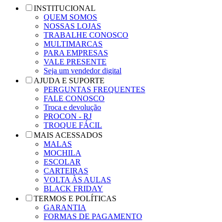
INSTITUCIONAL
QUEM SOMOS
NOSSAS LOJAS
TRABALHE CONOSCO
MULTIMARCAS
PARA EMPRESAS
VALE PRESENTE
Seja um vendedor digital
AJUDA E SUPORTE
PERGUNTAS FREQUENTES
FALE CONOSCO
Troca e devolução
PROCON - RJ
TROQUE FÁCIL
MAIS ACESSADOS
MALAS
MOCHILA
ESCOLAR
CARTEIRAS
VOLTA ÀS AULAS
BLACK FRIDAY
TERMOS E POLÍTICAS
GARANTIA
FORMAS DE PAGAMENTO