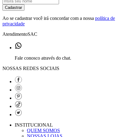
Cadastrar
Ao se cadastrar você irá concordar com a nossa
política de
privacidade
Atendimento
SAC
Fale conosco através do chat.
NOSSAS REDES SOCIAIS
INSTITUCIONAL
QUEM SOMOS
NOSSAS LOJAS