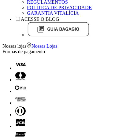
REGULAMENTOS
POLÍTICA DE PRIVACIDADE
GARANTIA VITALÍCIA
ACESSE O BLOG
Nossas lojas
Nossas Lojas
Formas de pagamento