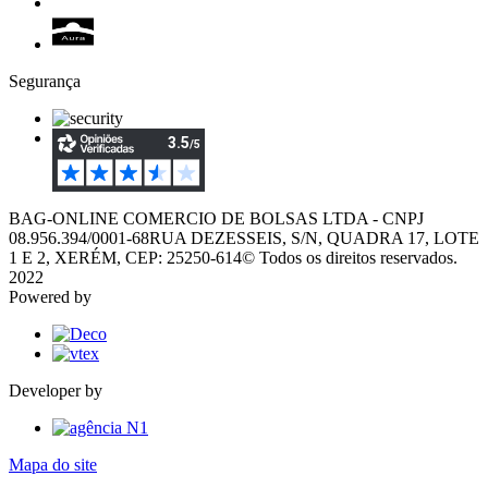
Segurança
BAG-ONLINE COMERCIO DE BOLSAS LTDA - CNPJ
08.956.394/0001-68
RUA DEZESSEIS, S/N, QUADRA 17, LOTE
1 E 2, XERÉM, CEP: 25250-614
© Todos os direitos reservados.
2022
Powered by
Developer by
Mapa do site