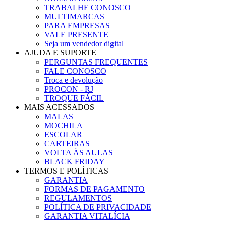
TRABALHE CONOSCO
MULTIMARCAS
PARA EMPRESAS
VALE PRESENTE
Seja um vendedor digital
AJUDA E SUPORTE
PERGUNTAS FREQUENTES
FALE CONOSCO
Troca e devolução
PROCON - RJ
TROQUE FÁCIL
MAIS ACESSADOS
MALAS
MOCHILA
ESCOLAR
CARTEIRAS
VOLTA ÀS AULAS
BLACK FRIDAY
TERMOS E POLÍTICAS
GARANTIA
FORMAS DE PAGAMENTO
REGULAMENTOS
POLÍTICA DE PRIVACIDADE
GARANTIA VITALÍCIA