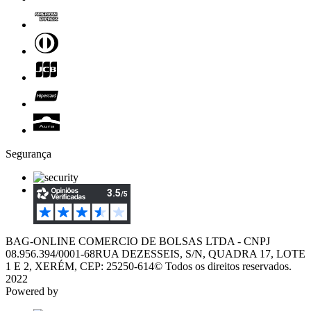
Segurança
BAG-ONLINE COMERCIO DE BOLSAS LTDA - CNPJ
08.956.394/0001-68
RUA DEZESSEIS, S/N, QUADRA 17, LOTE
1 E 2, XERÉM, CEP: 25250-614
© Todos os direitos reservados.
2022
Powered by