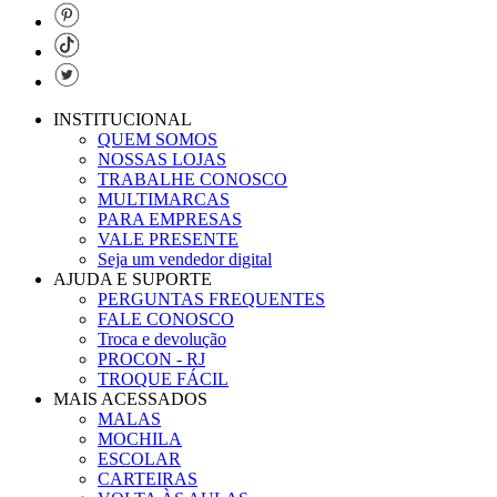
INSTITUCIONAL
QUEM SOMOS
NOSSAS LOJAS
TRABALHE CONOSCO
MULTIMARCAS
PARA EMPRESAS
VALE PRESENTE
Seja um vendedor digital
AJUDA E SUPORTE
PERGUNTAS FREQUENTES
FALE CONOSCO
Troca e devolução
PROCON - RJ
TROQUE FÁCIL
MAIS ACESSADOS
MALAS
MOCHILA
ESCOLAR
CARTEIRAS