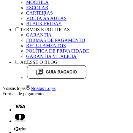
MOCHILA
ESCOLAR
CARTEIRAS
VOLTA ÀS AULAS
BLACK FRIDAY
TERMOS E POLÍTICAS
GARANTIA
FORMAS DE PAGAMENTO
REGULAMENTOS
POLÍTICA DE PRIVACIDADE
GARANTIA VITALÍCIA
ACESSE O BLOG
Nossas lojas
Nossas Lojas
Formas de pagamento