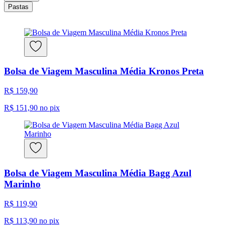
Pastas
Bolsa de Viagem Masculina Média Kronos Preta
R$ 159,90
R$ 151,90
no pix
Bolsa de Viagem Masculina Média Bagg Azul
Marinho
R$ 119,90
R$ 113,90
no pix