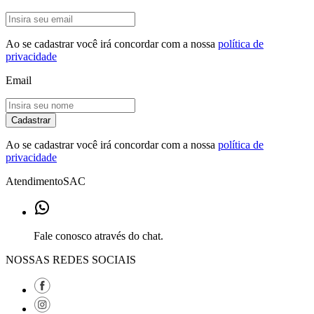
Ao se cadastrar você irá concordar com a nossa
política de
privacidade
Email
Cadastrar
Ao se cadastrar você irá concordar com a nossa
política de
privacidade
Atendimento
SAC
Fale conosco através do chat.
NOSSAS REDES SOCIAIS