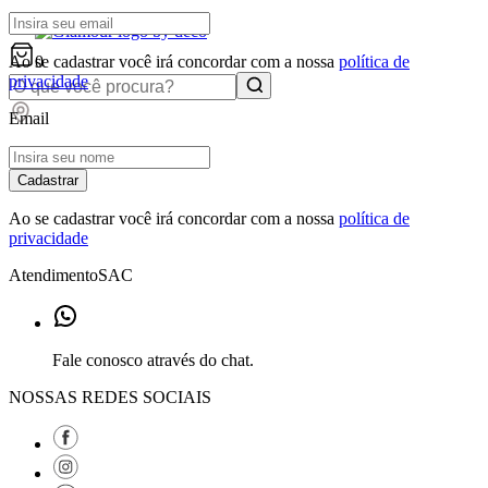
0
Ao se cadastrar você irá concordar com a nossa
política de
privacidade
Email
Cadastrar
Ao se cadastrar você irá concordar com a nossa
política de
privacidade
Atendimento
SAC
Fale conosco através do chat.
NOSSAS REDES SOCIAIS