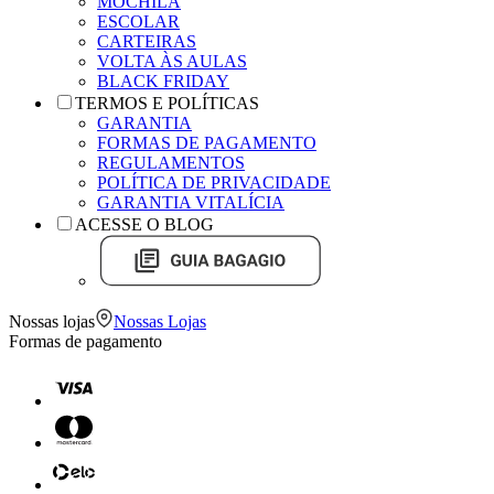
MOCHILA
ESCOLAR
CARTEIRAS
VOLTA ÀS AULAS
BLACK FRIDAY
TERMOS E POLÍTICAS
GARANTIA
FORMAS DE PAGAMENTO
REGULAMENTOS
POLÍTICA DE PRIVACIDADE
GARANTIA VITALÍCIA
ACESSE O BLOG
Nossas lojas
Nossas Lojas
Formas de pagamento