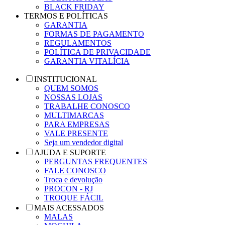
BLACK FRIDAY
TERMOS E POLÍTICAS
GARANTIA
FORMAS DE PAGAMENTO
REGULAMENTOS
POLÍTICA DE PRIVACIDADE
GARANTIA VITALÍCIA
INSTITUCIONAL
QUEM SOMOS
NOSSAS LOJAS
TRABALHE CONOSCO
MULTIMARCAS
PARA EMPRESAS
VALE PRESENTE
Seja um vendedor digital
AJUDA E SUPORTE
PERGUNTAS FREQUENTES
FALE CONOSCO
Troca e devolução
PROCON - RJ
TROQUE FÁCIL
MAIS ACESSADOS
MALAS