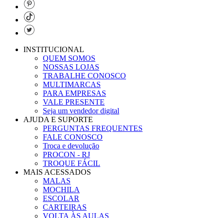
INSTITUCIONAL
QUEM SOMOS
NOSSAS LOJAS
TRABALHE CONOSCO
MULTIMARCAS
PARA EMPRESAS
VALE PRESENTE
Seja um vendedor digital
AJUDA E SUPORTE
PERGUNTAS FREQUENTES
FALE CONOSCO
Troca e devolução
PROCON - RJ
TROQUE FÁCIL
MAIS ACESSADOS
MALAS
MOCHILA
ESCOLAR
CARTEIRAS
VOLTA ÀS AULAS