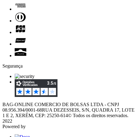
Segurança
BAG-ONLINE COMERCIO DE BOLSAS LTDA - CNPJ
08.956.394/0001-68
RUA DEZESSEIS, S/N, QUADRA 17, LOTE
1 E 2, XERÉM, CEP: 25250-614
© Todos os direitos reservados.
2022
Powered by