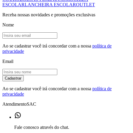
ESCOLAR
LANCHEIRA ESCOLAR
OUTLET
Receba nossas novidades e promoções exclusivas
Nome
Ao se cadastrar você irá concordar com a nossa
política de
privacidade
Email
Cadastrar
Ao se cadastrar você irá concordar com a nossa
política de
privacidade
Atendimento
SAC
Fale conosco através do chat.