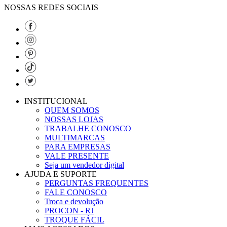
NOSSAS REDES SOCIAIS
INSTITUCIONAL
QUEM SOMOS
NOSSAS LOJAS
TRABALHE CONOSCO
MULTIMARCAS
PARA EMPRESAS
VALE PRESENTE
Seja um vendedor digital
AJUDA E SUPORTE
PERGUNTAS FREQUENTES
FALE CONOSCO
Troca e devolução
PROCON - RJ
TROQUE FÁCIL