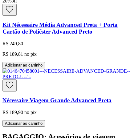
20
%
off
Kit Nécessaire Média Advanced Preta + Porta
Cartão de Poliéster Advanced Preto
R$ 249,80
R$ 189,81
no pix
Adicionar ao carrinho
Nécessaire Viagem Grande Advanced Preta
R$ 189,90
no pix
Adicionar ao carrinho
BAGAGGIO: Acessórios de viagem,