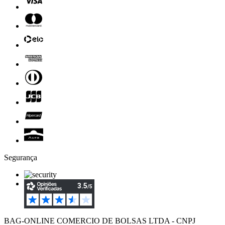
Segurança
BAG-ONLINE COMERCIO DE BOLSAS LTDA - CNPJ