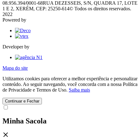
08.956.394/0001-68
RUA DEZESSEIS, S/N, QUADRA 17, LOTE
1 E 2, XERÉM, CEP: 25250-614
© Todos os direitos reservados.
2022
Powered by
Developer by
Mapa do site
Utilizamos cookies para oferecer a melhor experiência e personalizar
conteúdo. Ao seguir navegando, você concorda com a nossa Política
de Privacidade e Termos de Uso.
Saiba mais
Continuar e Fechar
Minha Sacola