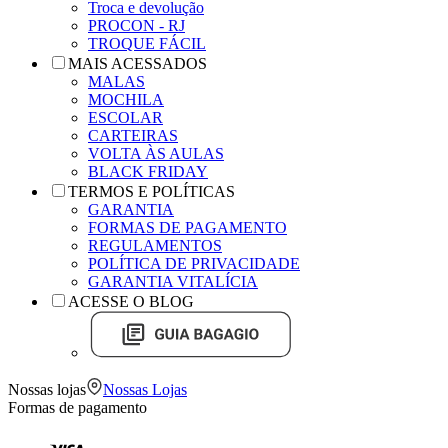
Troca e devolução
PROCON - RJ
TROQUE FÁCIL
MAIS ACESSADOS
MALAS
MOCHILA
ESCOLAR
CARTEIRAS
VOLTA ÀS AULAS
BLACK FRIDAY
TERMOS E POLÍTICAS
GARANTIA
FORMAS DE PAGAMENTO
REGULAMENTOS
POLÍTICA DE PRIVACIDADE
GARANTIA VITALÍCIA
ACESSE O BLOG
Nossas lojas
Nossas Lojas
Formas de pagamento