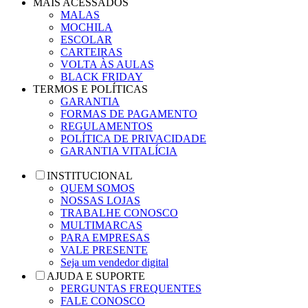
MAIS ACESSADOS
MALAS
MOCHILA
ESCOLAR
CARTEIRAS
VOLTA ÀS AULAS
BLACK FRIDAY
TERMOS E POLÍTICAS
GARANTIA
FORMAS DE PAGAMENTO
REGULAMENTOS
POLÍTICA DE PRIVACIDADE
GARANTIA VITALÍCIA
INSTITUCIONAL
QUEM SOMOS
NOSSAS LOJAS
TRABALHE CONOSCO
MULTIMARCAS
PARA EMPRESAS
VALE PRESENTE
Seja um vendedor digital
AJUDA E SUPORTE
PERGUNTAS FREQUENTES
FALE CONOSCO