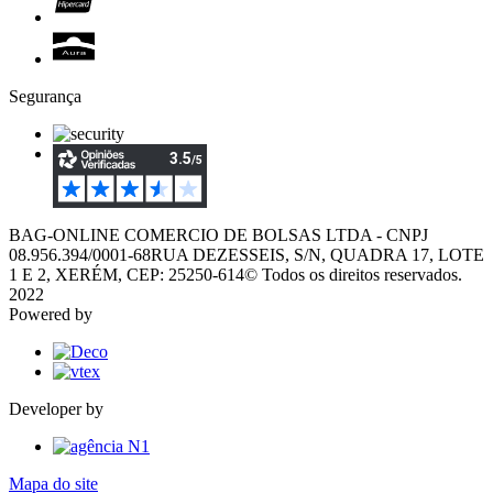
Segurança
BAG-ONLINE COMERCIO DE BOLSAS LTDA - CNPJ
08.956.394/0001-68
RUA DEZESSEIS, S/N, QUADRA 17, LOTE
1 E 2, XERÉM, CEP: 25250-614
© Todos os direitos reservados.
2022
Powered by
Developer by
Mapa do site