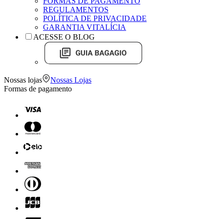
FORMAS DE PAGAMENTO
REGULAMENTOS
POLÍTICA DE PRIVACIDADE
GARANTIA VITALÍCIA
ACESSE O BLOG
Nossas lojas
Nossas Lojas
Formas de pagamento