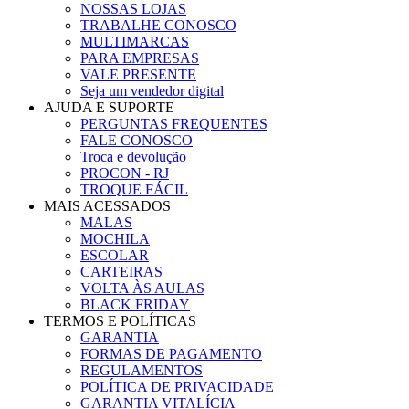
NOSSAS LOJAS
TRABALHE CONOSCO
MULTIMARCAS
PARA EMPRESAS
VALE PRESENTE
Seja um vendedor digital
AJUDA E SUPORTE
PERGUNTAS FREQUENTES
FALE CONOSCO
Troca e devolução
PROCON - RJ
TROQUE FÁCIL
MAIS ACESSADOS
MALAS
MOCHILA
ESCOLAR
CARTEIRAS
VOLTA ÀS AULAS
BLACK FRIDAY
TERMOS E POLÍTICAS
GARANTIA
FORMAS DE PAGAMENTO
REGULAMENTOS
POLÍTICA DE PRIVACIDADE
GARANTIA VITALÍCIA