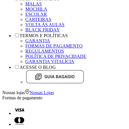
MALAS
MOCHILA
ESCOLAR
CARTEIRAS
VOLTA ÀS AULAS
BLACK FRIDAY
TERMOS E POLÍTICAS
GARANTIA
FORMAS DE PAGAMENTO
REGULAMENTOS
POLÍTICA DE PRIVACIDADE
GARANTIA VITALÍCIA
ACESSE O BLOG
Nossas lojas
Nossas Lojas
Formas de pagamento