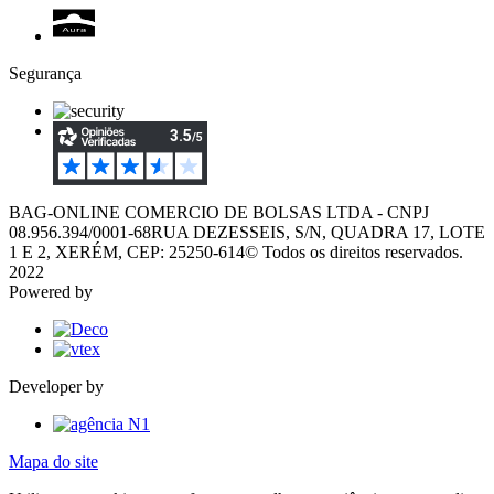
Segurança
BAG-ONLINE COMERCIO DE BOLSAS LTDA - CNPJ
08.956.394/0001-68
RUA DEZESSEIS, S/N, QUADRA 17, LOTE
1 E 2, XERÉM, CEP: 25250-614
© Todos os direitos reservados.
2022
Powered by
Developer by
Mapa do site