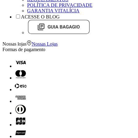
POLÍTICA DE PRIVACIDADE
GARANTIA VITALÍCIA
ACESSE O BLOG
Nossas lojas
Nossas Lojas
Formas de pagamento