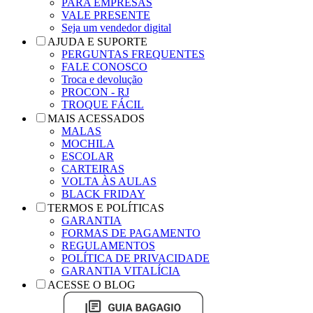
PARA EMPRESAS
VALE PRESENTE
Seja um vendedor digital
AJUDA E SUPORTE
PERGUNTAS FREQUENTES
FALE CONOSCO
Troca e devolução
PROCON - RJ
TROQUE FÁCIL
MAIS ACESSADOS
MALAS
MOCHILA
ESCOLAR
CARTEIRAS
VOLTA ÀS AULAS
BLACK FRIDAY
TERMOS E POLÍTICAS
GARANTIA
FORMAS DE PAGAMENTO
REGULAMENTOS
POLÍTICA DE PRIVACIDADE
GARANTIA VITALÍCIA
ACESSE O BLOG