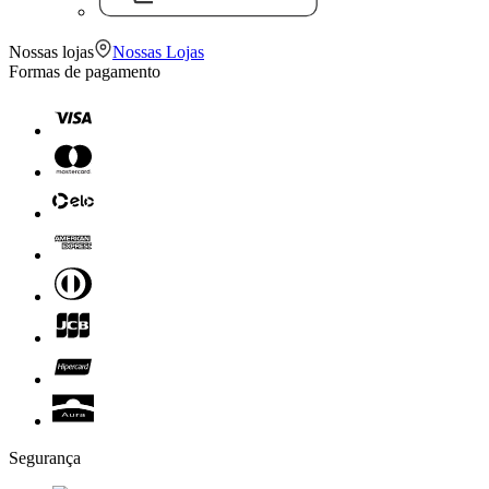
Nossas lojas
Nossas Lojas
Formas de pagamento
Segurança