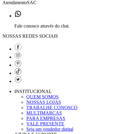
Atendimento
SAC
Fale conosco através do chat.
NOSSAS REDES SOCIAIS
INSTITUCIONAL
QUEM SOMOS
NOSSAS LOJAS
TRABALHE CONOSCO
MULTIMARCAS
PARA EMPRESAS
VALE PRESENTE
Seja um vendedor digital