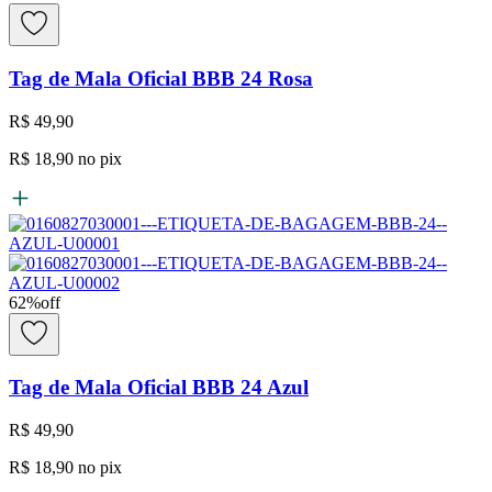
Tag de Mala Oficial BBB 24 Rosa
R$ 49,90
R$ 18,90
no pix
62
%
off
Tag de Mala Oficial BBB 24 Azul
R$ 49,90
R$ 18,90
no pix