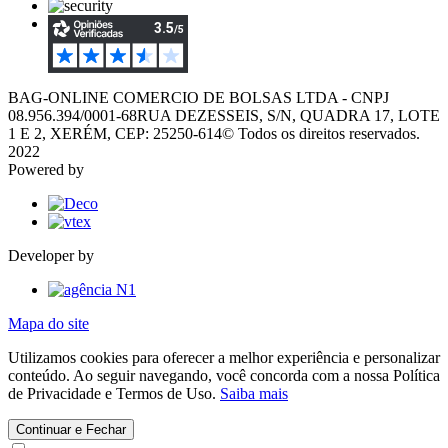
BAG-ONLINE COMERCIO DE BOLSAS LTDA - CNPJ
08.956.394/0001-68
RUA DEZESSEIS, S/N, QUADRA 17, LOTE
1 E 2, XERÉM, CEP: 25250-614
© Todos os direitos reservados.
2022
Powered by
Developer by
Mapa do site
Utilizamos cookies para oferecer a melhor experiência e personalizar
conteúdo. Ao seguir navegando, você concorda com a nossa Política
de Privacidade e Termos de Uso.
Saiba mais
Continuar e Fechar