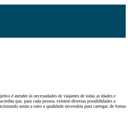
etivo é atender às necessidades de viajantes de todas as idades e
 acredita que, para cada pessoa, existem diversas possibilidades a
orcionando assim a estes a qualidade necessária para carregar, de forma