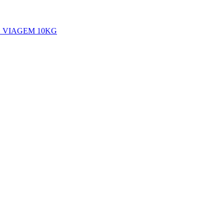
 VIAGEM 10KG