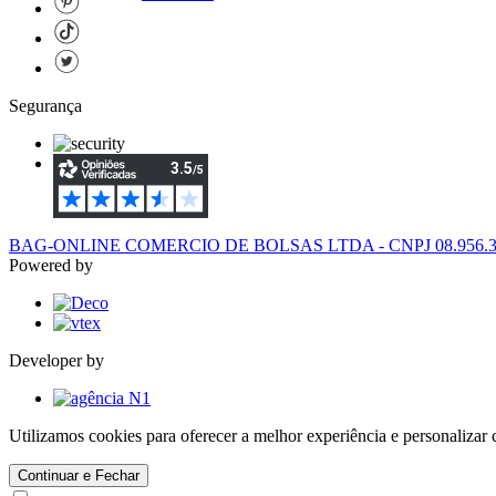
Segurança
BAG-ONLINE COMERCIO DE BOLSAS LTDA - CNPJ 08.956.394/
Powered by
Developer by
Utilizamos cookies para oferecer a melhor experiência e personaliza
Continuar e Fechar