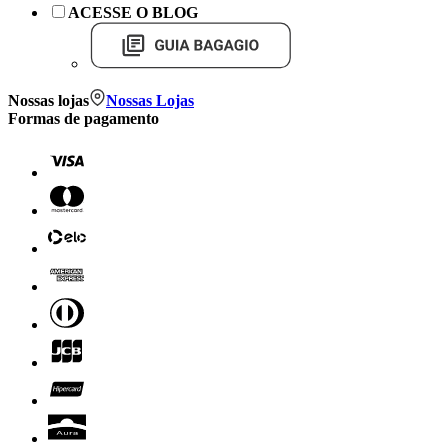
ACESSE O BLOG
Nossas lojas
Nossas Lojas
Formas de pagamento