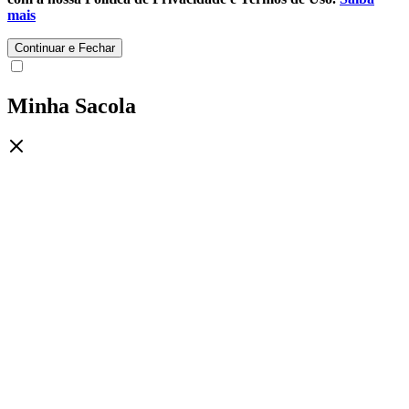
mais
Continuar e Fechar
Minha Sacola