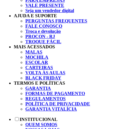
PARA EMPRESAS
VALE PRESENTE
Seja um vendedor digital
AJUDA E SUPORTE
PERGUNTAS FREQUENTES
FALE CONOSCO
Troca e devolução
PROCON - RJ
TROQUE FÁCIL
MAIS ACESSADOS
MALAS
MOCHILA
ESCOLAR
CARTEIRAS
VOLTA ÀS AULAS
BLACK FRIDAY
TERMOS E POLÍTICAS
GARANTIA
FORMAS DE PAGAMENTO
REGULAMENTOS
POLÍTICA DE PRIVACIDADE
GARANTIA VITALÍCIA
INSTITUCIONAL
QUEM SOMOS