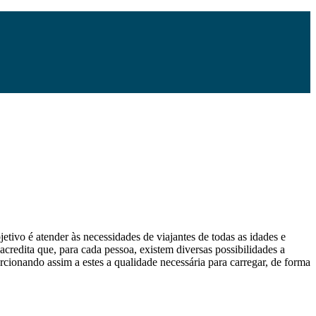
etivo é atender às necessidades de viajantes de todas as idades e
 acredita que, para cada pessoa, existem diversas possibilidades a
orcionando assim a estes a qualidade necessária para carregar, de forma