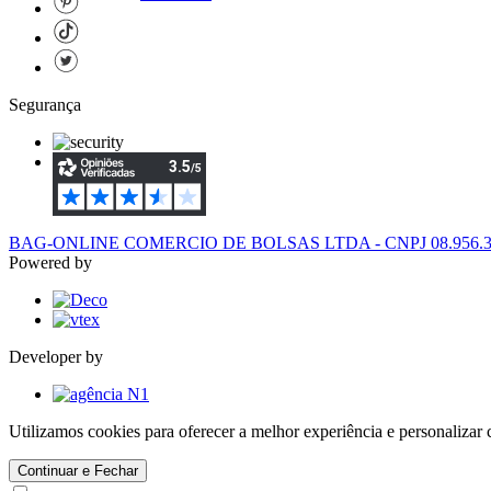
Segurança
BAG-ONLINE COMERCIO DE BOLSAS LTDA - CNPJ 08.956.394/
Powered by
Developer by
Utilizamos cookies para oferecer a melhor experiência e personaliza
Continuar e Fechar