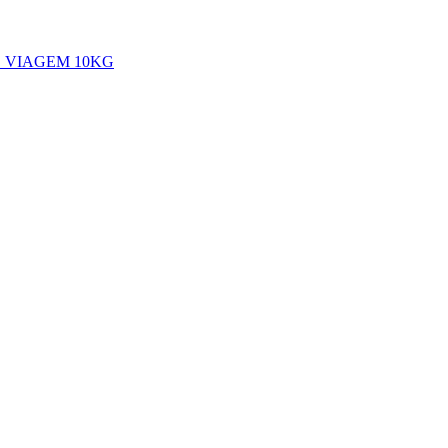
 VIAGEM 10KG