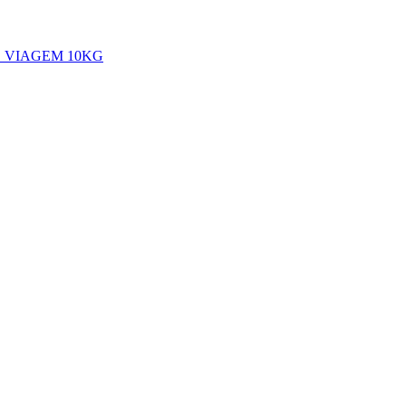
 VIAGEM 10KG