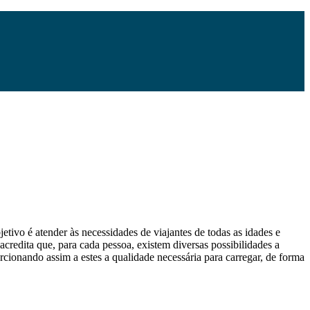
etivo é atender às necessidades de viajantes de todas as idades e
 acredita que, para cada pessoa, existem diversas possibilidades a
orcionando assim a estes a qualidade necessária para carregar, de forma