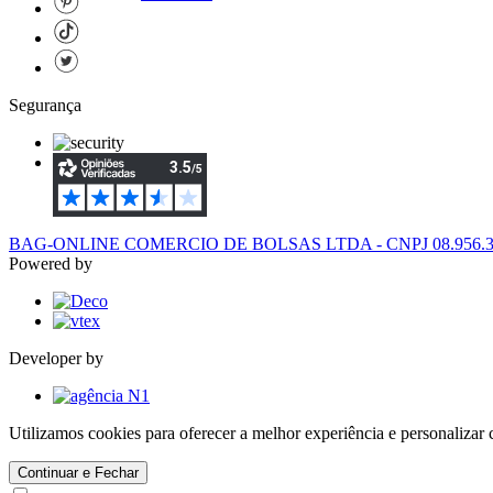
Segurança
BAG-ONLINE COMERCIO DE BOLSAS LTDA - CNPJ 08.956.394/
Powered by
Developer by
Utilizamos cookies para oferecer a melhor experiência e personaliza
Continuar e Fechar