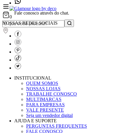
Fale conosco através do chat.
0
NOSSAS REDES SOCIAIS
INSTITUCIONAL
QUEM SOMOS
NOSSAS LOJAS
TRABALHE CONOSCO
MULTIMARCAS
PARA EMPRESAS
VALE PRESENTE
Seja um vendedor digital
AJUDA E SUPORTE
PERGUNTAS FREQUENTES
FALE CONOSCO