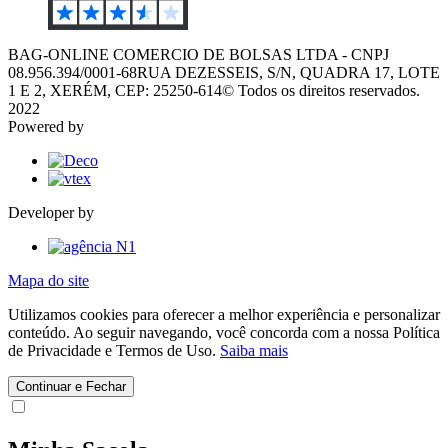
BAG-ONLINE COMERCIO DE BOLSAS LTDA - CNPJ
08.956.394/0001-68
RUA DEZESSEIS, S/N, QUADRA 17, LOTE
1 E 2, XERÉM, CEP: 25250-614
© Todos os direitos reservados.
2022
Powered by
Developer by
Mapa do site
Utilizamos cookies para oferecer a melhor experiência e personalizar
conteúdo. Ao seguir navegando, você concorda com a nossa Política
de Privacidade e Termos de Uso.
Saiba mais
Continuar e Fechar