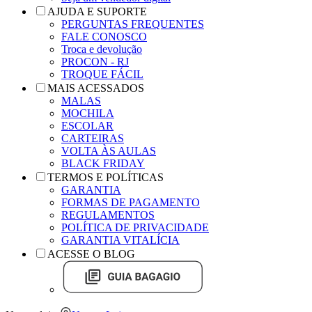
AJUDA E SUPORTE
PERGUNTAS FREQUENTES
FALE CONOSCO
Troca e devolução
PROCON - RJ
TROQUE FÁCIL
MAIS ACESSADOS
MALAS
MOCHILA
ESCOLAR
CARTEIRAS
VOLTA ÀS AULAS
BLACK FRIDAY
TERMOS E POLÍTICAS
GARANTIA
FORMAS DE PAGAMENTO
REGULAMENTOS
POLÍTICA DE PRIVACIDADE
GARANTIA VITALÍCIA
ACESSE O BLOG