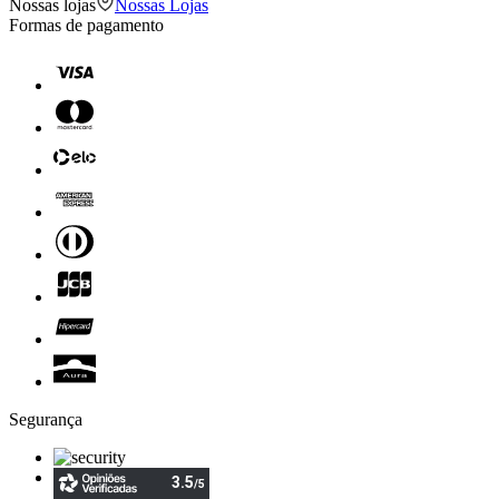
Nossas lojas
Nossas Lojas
Formas de pagamento
Segurança