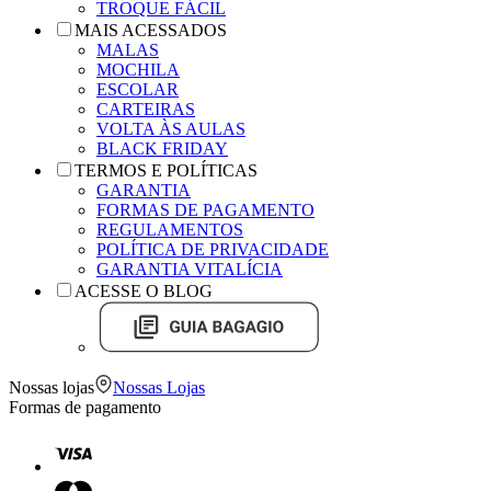
TROQUE FÁCIL
MAIS ACESSADOS
MALAS
MOCHILA
ESCOLAR
CARTEIRAS
VOLTA ÀS AULAS
BLACK FRIDAY
TERMOS E POLÍTICAS
GARANTIA
FORMAS DE PAGAMENTO
REGULAMENTOS
POLÍTICA DE PRIVACIDADE
GARANTIA VITALÍCIA
ACESSE O BLOG
Nossas lojas
Nossas Lojas
Formas de pagamento