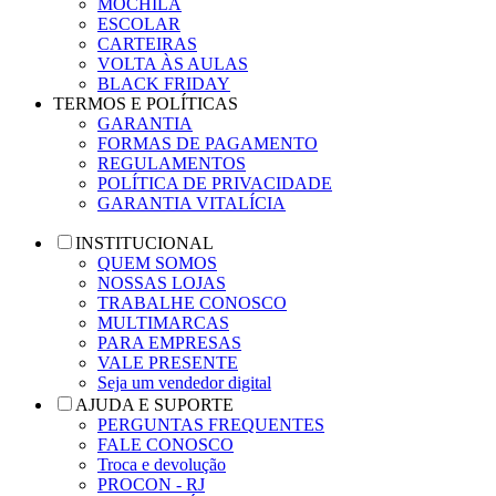
MOCHILA
ESCOLAR
CARTEIRAS
VOLTA ÀS AULAS
BLACK FRIDAY
TERMOS E POLÍTICAS
GARANTIA
FORMAS DE PAGAMENTO
REGULAMENTOS
POLÍTICA DE PRIVACIDADE
GARANTIA VITALÍCIA
INSTITUCIONAL
QUEM SOMOS
NOSSAS LOJAS
TRABALHE CONOSCO
MULTIMARCAS
PARA EMPRESAS
VALE PRESENTE
Seja um vendedor digital
AJUDA E SUPORTE
PERGUNTAS FREQUENTES
FALE CONOSCO
Troca e devolução
PROCON - RJ