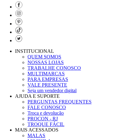
INSTITUCIONAL
QUEM SOMOS
NOSSAS LOJAS
TRABALHE CONOSCO
MULTIMARCAS
PARA EMPRESAS
VALE PRESENTE
Seja um vendedor digital
AJUDA E SUPORTE
PERGUNTAS FREQUENTES
FALE CONOSCO
Troca e devolução
PROCON - RJ
TROQUE FÁCIL
MAIS ACESSADOS
MALAS