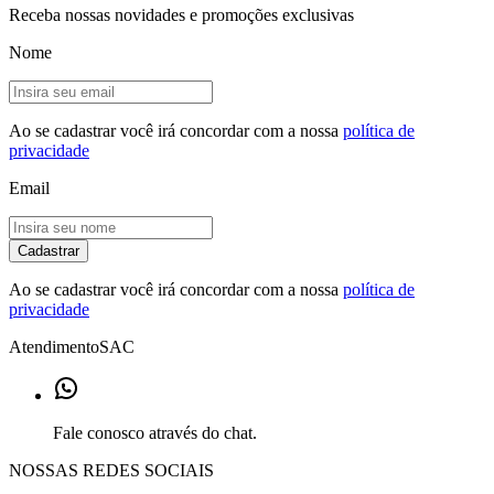
Receba nossas novidades e promoções exclusivas
Nome
Ao se cadastrar você irá concordar com a nossa
política de
privacidade
Email
Cadastrar
Ao se cadastrar você irá concordar com a nossa
política de
privacidade
Atendimento
SAC
Fale conosco através do chat.
NOSSAS REDES SOCIAIS