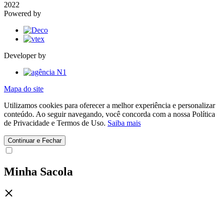
2022
Powered by
Developer by
Mapa do site
Utilizamos cookies para oferecer a melhor experiência e personalizar
conteúdo. Ao seguir navegando, você concorda com a nossa Política
de Privacidade e Termos de Uso.
Saiba mais
Continuar e Fechar
Minha Sacola