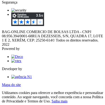
Segurança
BAG-ONLINE COMERCIO DE BOLSAS LTDA - CNPJ
08.956.394/0001-68
RUA DEZESSEIS, S/N, QUADRA 17, LOTE
1 E 2, XERÉM, CEP: 25250-614
© Todos os direitos reservados.
2022
Powered by
Developer by
Mapa do site
Utilizamos cookies para oferecer a melhor experiência e personalizar
conteúdo. Ao seguir navegando, você concorda com a nossa Política
de Privacidade e Termos de Uso.
Saiba mais