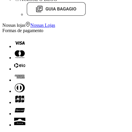
Nossas lojas
Nossas Lojas
Formas de pagamento