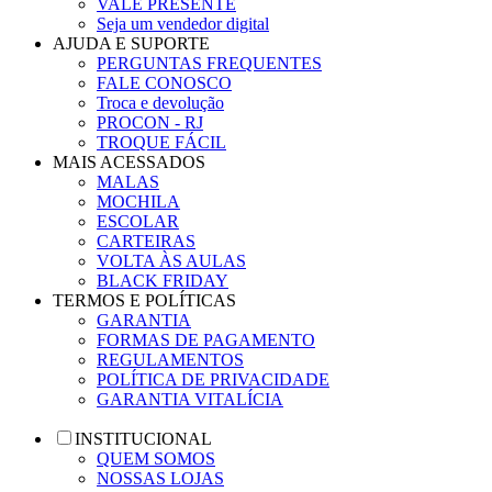
VALE PRESENTE
Seja um vendedor digital
AJUDA E SUPORTE
PERGUNTAS FREQUENTES
FALE CONOSCO
Troca e devolução
PROCON - RJ
TROQUE FÁCIL
MAIS ACESSADOS
MALAS
MOCHILA
ESCOLAR
CARTEIRAS
VOLTA ÀS AULAS
BLACK FRIDAY
TERMOS E POLÍTICAS
GARANTIA
FORMAS DE PAGAMENTO
REGULAMENTOS
POLÍTICA DE PRIVACIDADE
GARANTIA VITALÍCIA
INSTITUCIONAL
QUEM SOMOS
NOSSAS LOJAS