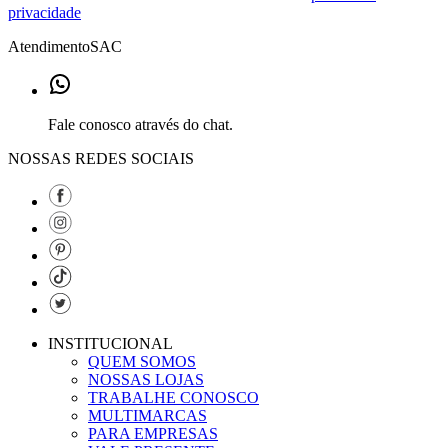
privacidade
Atendimento
SAC
Fale conosco através do chat.
NOSSAS REDES SOCIAIS
INSTITUCIONAL
QUEM SOMOS
NOSSAS LOJAS
TRABALHE CONOSCO
MULTIMARCAS
PARA EMPRESAS