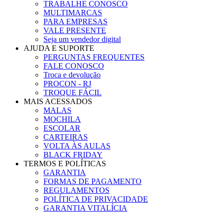
TRABALHE CONOSCO
MULTIMARCAS
PARA EMPRESAS
VALE PRESENTE
Seja um vendedor digital
AJUDA E SUPORTE
PERGUNTAS FREQUENTES
FALE CONOSCO
Troca e devolução
PROCON - RJ
TROQUE FÁCIL
MAIS ACESSADOS
MALAS
MOCHILA
ESCOLAR
CARTEIRAS
VOLTA ÀS AULAS
BLACK FRIDAY
TERMOS E POLÍTICAS
GARANTIA
FORMAS DE PAGAMENTO
REGULAMENTOS
POLÍTICA DE PRIVACIDADE
GARANTIA VITALÍCIA