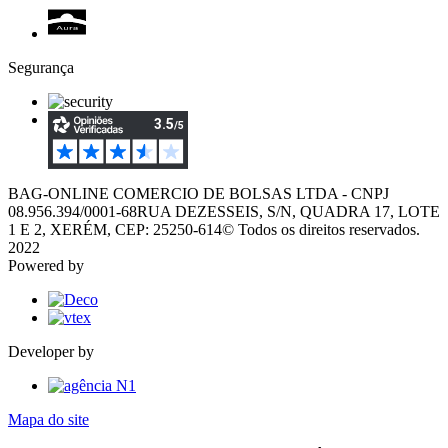
Segurança
BAG-ONLINE COMERCIO DE BOLSAS LTDA - CNPJ
08.956.394/0001-68
RUA DEZESSEIS, S/N, QUADRA 17, LOTE
1 E 2, XERÉM, CEP: 25250-614
© Todos os direitos reservados.
2022
Powered by
Developer by
Mapa do site