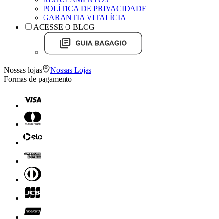
POLÍTICA DE PRIVACIDADE
GARANTIA VITALÍCIA
ACESSE O BLOG
Nossas lojas
Nossas Lojas
Formas de pagamento