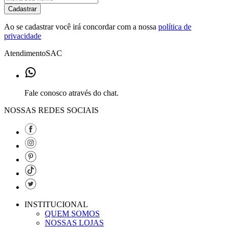
Cadastrar
Ao se cadastrar você irá concordar com a nossa
política de
privacidade
Atendimento
SAC
Fale conosco através do chat.
NOSSAS REDES SOCIAIS
INSTITUCIONAL
QUEM SOMOS
NOSSAS LOJAS