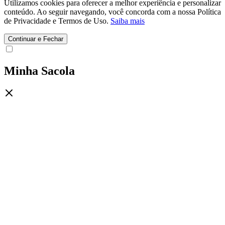
Utilizamos cookies para oferecer a melhor experiência e personalizar
conteúdo. Ao seguir navegando, você concorda com a nossa Política
de Privacidade e Termos de Uso.
Saiba mais
Continuar e Fechar
Minha Sacola