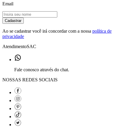
Email
Cadastrar
Ao se cadastrar você irá concordar com a nossa
política de
privacidade
Atendimento
SAC
Fale conosco através do chat.
NOSSAS REDES SOCIAIS