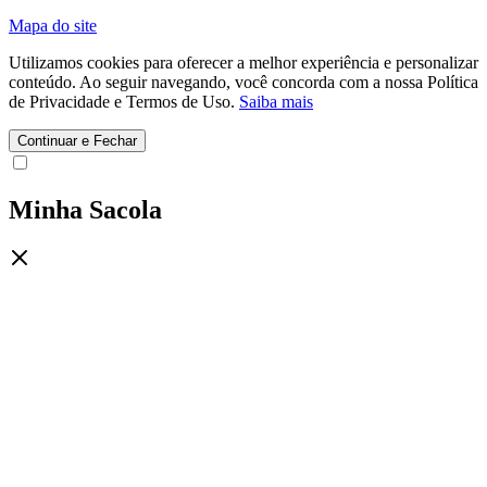
Mapa do site
Utilizamos cookies para oferecer a melhor experiência e personalizar
conteúdo. Ao seguir navegando, você concorda com a nossa Política
de Privacidade e Termos de Uso.
Saiba mais
Continuar e Fechar
Minha Sacola