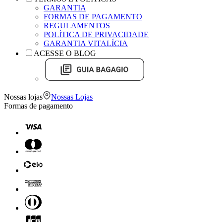
GARANTIA
FORMAS DE PAGAMENTO
REGULAMENTOS
POLÍTICA DE PRIVACIDADE
GARANTIA VITALÍCIA
ACESSE O BLOG
Nossas lojas
Nossas Lojas
Formas de pagamento