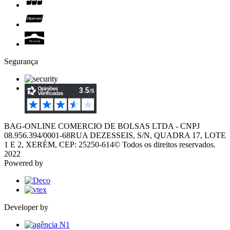
Segurança
BAG-ONLINE COMERCIO DE BOLSAS LTDA - CNPJ
08.956.394/0001-68
RUA DEZESSEIS, S/N, QUADRA 17, LOTE
1 E 2, XERÉM, CEP: 25250-614
© Todos os direitos reservados.
2022
Powered by
Developer by