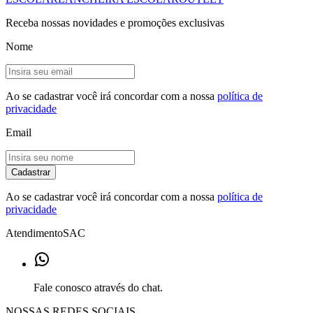
Receba nossas novidades e promoções exclusivas
Nome
Ao se cadastrar você irá concordar com a nossa
política de
privacidade
Email
Cadastrar
Ao se cadastrar você irá concordar com a nossa
política de
privacidade
Atendimento
SAC
Fale conosco através do chat.
NOSSAS REDES SOCIAIS