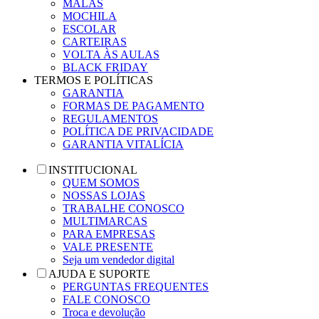
MALAS
MOCHILA
ESCOLAR
CARTEIRAS
VOLTA ÀS AULAS
BLACK FRIDAY
TERMOS E POLÍTICAS
GARANTIA
FORMAS DE PAGAMENTO
REGULAMENTOS
POLÍTICA DE PRIVACIDADE
GARANTIA VITALÍCIA
INSTITUCIONAL
QUEM SOMOS
NOSSAS LOJAS
TRABALHE CONOSCO
MULTIMARCAS
PARA EMPRESAS
VALE PRESENTE
Seja um vendedor digital
AJUDA E SUPORTE
PERGUNTAS FREQUENTES
FALE CONOSCO
Troca e devolução