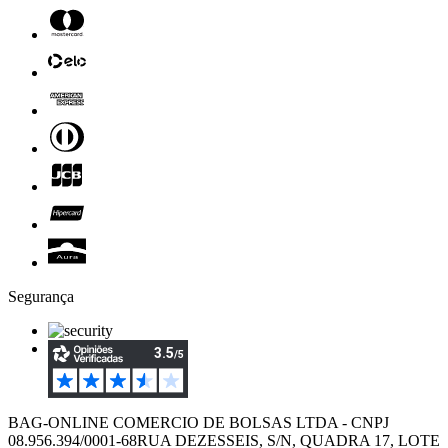
Segurança
BAG-ONLINE COMERCIO DE BOLSAS LTDA - CNPJ
08.956.394/0001-68
RUA DEZESSEIS, S/N, QUADRA 17, LOTE