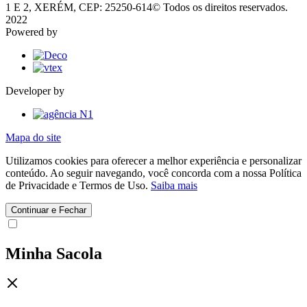
1 E 2, XERÉM, CEP: 25250-614
© Todos os direitos reservados.
2022
Powered by
Developer by
Mapa do site
Utilizamos cookies para oferecer a melhor experiência e personalizar
conteúdo. Ao seguir navegando, você concorda com a nossa Política
de Privacidade e Termos de Uso.
Saiba mais
Continuar e Fechar
Minha Sacola