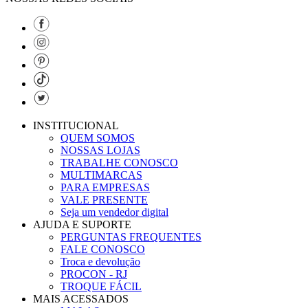
INSTITUCIONAL
QUEM SOMOS
NOSSAS LOJAS
TRABALHE CONOSCO
MULTIMARCAS
PARA EMPRESAS
VALE PRESENTE
Seja um vendedor digital
AJUDA E SUPORTE
PERGUNTAS FREQUENTES
FALE CONOSCO
Troca e devolução
PROCON - RJ
TROQUE FÁCIL
MAIS ACESSADOS