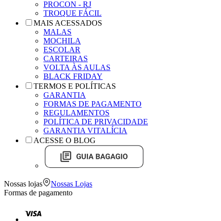
PROCON - RJ
TROQUE FÁCIL
MAIS ACESSADOS
MALAS
MOCHILA
ESCOLAR
CARTEIRAS
VOLTA ÀS AULAS
BLACK FRIDAY
TERMOS E POLÍTICAS
GARANTIA
FORMAS DE PAGAMENTO
REGULAMENTOS
POLÍTICA DE PRIVACIDADE
GARANTIA VITALÍCIA
ACESSE O BLOG
Nossas lojas
Nossas Lojas
Formas de pagamento