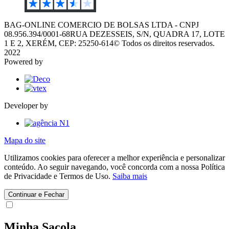
BAG-ONLINE COMERCIO DE BOLSAS LTDA - CNPJ
08.956.394/0001-68
RUA DEZESSEIS, S/N, QUADRA 17, LOTE
1 E 2, XERÉM, CEP: 25250-614
© Todos os direitos reservados.
2022
Powered by
Developer by
Mapa do site
Utilizamos cookies para oferecer a melhor experiência e personalizar
conteúdo. Ao seguir navegando, você concorda com a nossa Política
de Privacidade e Termos de Uso.
Saiba mais
Continuar e Fechar
Minha Sacola