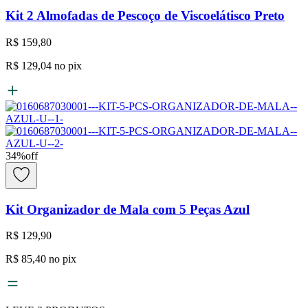
Kit 2 Almofadas de Pescoço de Viscoelátisco Preto
R$ 159,80
R$ 129,04
no pix
34
%
off
Kit Organizador de Mala com 5 Peças Azul
R$ 129,90
R$ 85,40
no pix