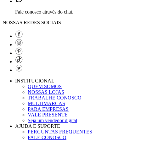
Fale conosco através do chat.
NOSSAS REDES SOCIAIS
INSTITUCIONAL
QUEM SOMOS
NOSSAS LOJAS
TRABALHE CONOSCO
MULTIMARCAS
PARA EMPRESAS
VALE PRESENTE
Seja um vendedor digital
AJUDA E SUPORTE
PERGUNTAS FREQUENTES
FALE CONOSCO