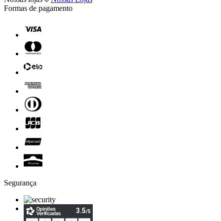
Formas de pagamento
Segurança