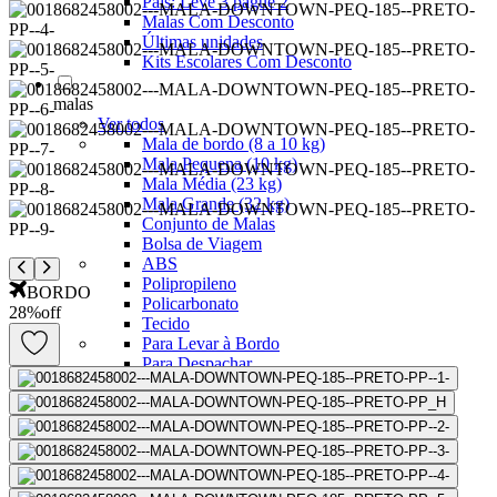
Pais: Leve 3 pague 2
Malas Com Desconto
Últimas unidades
Kits Escolares Com Desconto
malas
Ver todos
Mala de bordo (8 a 10 kg)
Mala Pequena (10 kg)
Mala Média (23 kg)
Mala Grande (32 kg)
Conjunto de Malas
Bolsa de Viagem
ABS
Polipropileno
BORDO
Policarbonato
28
%
off
Tecido
Para Levar à Bordo
Para Despachar
Mochilas
Ver todos
Mochilas Masculinas
Mochilas Femininas
Mochilas Escolares