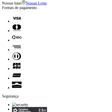
Nossas lojas
Nossas Lojas
Formas de pagamento
Segurança