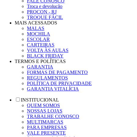
FALE CONOSCO
Troca e devolução
PROCON - RJ
TROQUE FÁCIL
MAIS ACESSADOS
MALAS
MOCHILA
ESCOLAR
CARTEIRAS
VOLTA ÀS AULAS
BLACK FRIDAY
TERMOS E POLÍTICAS
GARANTIA
FORMAS DE PAGAMENTO
REGULAMENTOS
POLÍTICA DE PRIVACIDADE
GARANTIA VITALÍCIA
INSTITUCIONAL
QUEM SOMOS
NOSSAS LOJAS
TRABALHE CONOSCO
MULTIMARCAS
PARA EMPRESAS
VALE PRESENTE