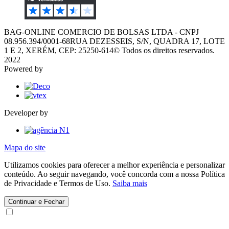
BAG-ONLINE COMERCIO DE BOLSAS LTDA - CNPJ
08.956.394/0001-68
RUA DEZESSEIS, S/N, QUADRA 17, LOTE
1 E 2, XERÉM, CEP: 25250-614
© Todos os direitos reservados.
2022
Powered by
Developer by
Mapa do site
Utilizamos cookies para oferecer a melhor experiência e personalizar
conteúdo. Ao seguir navegando, você concorda com a nossa Política
de Privacidade e Termos de Uso.
Saiba mais
Continuar e Fechar