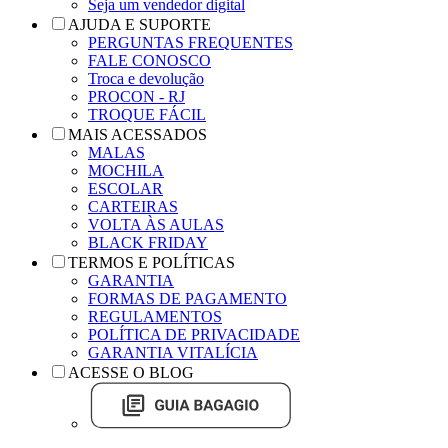
Seja um vendedor digital
AJUDA E SUPORTE
PERGUNTAS FREQUENTES
FALE CONOSCO
Troca e devolução
PROCON - RJ
TROQUE FÁCIL
MAIS ACESSADOS
MALAS
MOCHILA
ESCOLAR
CARTEIRAS
VOLTA ÀS AULAS
BLACK FRIDAY
TERMOS E POLÍTICAS
GARANTIA
FORMAS DE PAGAMENTO
REGULAMENTOS
POLÍTICA DE PRIVACIDADE
GARANTIA VITALÍCIA
ACESSE O BLOG