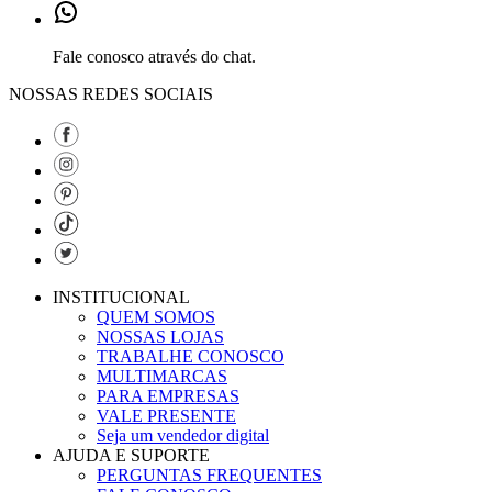
Fale conosco através do chat.
NOSSAS REDES SOCIAIS
INSTITUCIONAL
QUEM SOMOS
NOSSAS LOJAS
TRABALHE CONOSCO
MULTIMARCAS
PARA EMPRESAS
VALE PRESENTE
Seja um vendedor digital
AJUDA E SUPORTE
PERGUNTAS FREQUENTES