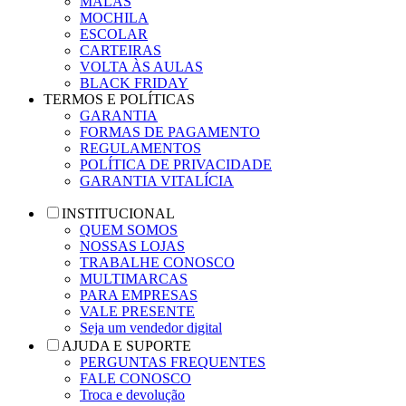
MALAS
MOCHILA
ESCOLAR
CARTEIRAS
VOLTA ÀS AULAS
BLACK FRIDAY
TERMOS E POLÍTICAS
GARANTIA
FORMAS DE PAGAMENTO
REGULAMENTOS
POLÍTICA DE PRIVACIDADE
GARANTIA VITALÍCIA
INSTITUCIONAL
QUEM SOMOS
NOSSAS LOJAS
TRABALHE CONOSCO
MULTIMARCAS
PARA EMPRESAS
VALE PRESENTE
Seja um vendedor digital
AJUDA E SUPORTE
PERGUNTAS FREQUENTES
FALE CONOSCO
Troca e devolução