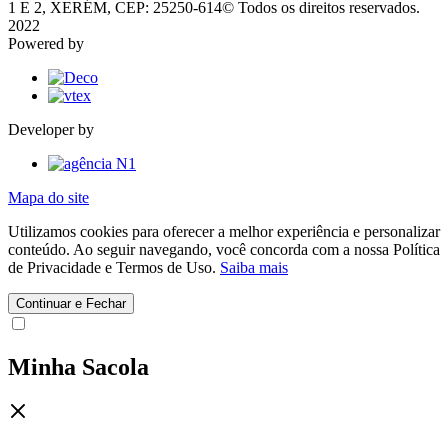
1 E 2, XERÉM, CEP: 25250-614
© Todos os direitos reservados.
2022
Powered by
Developer by
Mapa do site
Utilizamos cookies para oferecer a melhor experiência e personalizar
conteúdo. Ao seguir navegando, você concorda com a nossa Política
de Privacidade e Termos de Uso.
Saiba mais
Continuar e Fechar
Minha Sacola