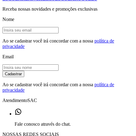
Receba nossas novidades e promoções exclusivas
Nome
Ao se cadastrar você irá concordar com a nossa
política de
privacidade
Email
Cadastrar
Ao se cadastrar você irá concordar com a nossa
política de
privacidade
Atendimento
SAC
Fale conosco através do chat.
NOSSAS REDES SOCIAIS