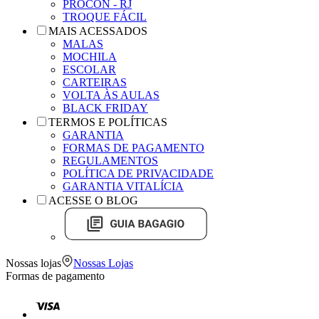
PROCON - RJ
TROQUE FÁCIL
MAIS ACESSADOS
MALAS
MOCHILA
ESCOLAR
CARTEIRAS
VOLTA ÀS AULAS
BLACK FRIDAY
TERMOS E POLÍTICAS
GARANTIA
FORMAS DE PAGAMENTO
REGULAMENTOS
POLÍTICA DE PRIVACIDADE
GARANTIA VITALÍCIA
ACESSE O BLOG
Nossas lojas
Nossas Lojas
Formas de pagamento