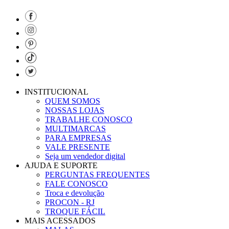
INSTITUCIONAL
QUEM SOMOS
NOSSAS LOJAS
TRABALHE CONOSCO
MULTIMARCAS
PARA EMPRESAS
VALE PRESENTE
Seja um vendedor digital
AJUDA E SUPORTE
PERGUNTAS FREQUENTES
FALE CONOSCO
Troca e devolução
PROCON - RJ
TROQUE FÁCIL
MAIS ACESSADOS