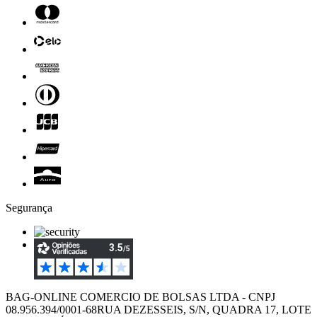
Segurança
BAG-ONLINE COMERCIO DE BOLSAS LTDA - CNPJ
08.956.394/0001-68
RUA DEZESSEIS, S/N, QUADRA 17, LOTE