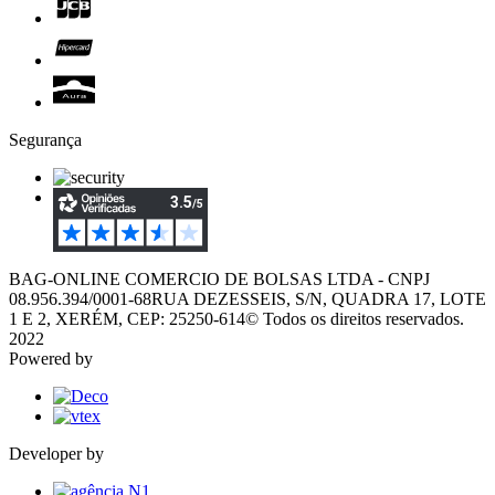
Segurança
BAG-ONLINE COMERCIO DE BOLSAS LTDA - CNPJ
08.956.394/0001-68
RUA DEZESSEIS, S/N, QUADRA 17, LOTE
1 E 2, XERÉM, CEP: 25250-614
© Todos os direitos reservados.
2022
Powered by
Developer by