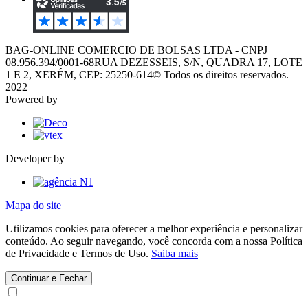
BAG-ONLINE COMERCIO DE BOLSAS LTDA - CNPJ
08.956.394/0001-68
RUA DEZESSEIS, S/N, QUADRA 17, LOTE
1 E 2, XERÉM, CEP: 25250-614
© Todos os direitos reservados.
2022
Powered by
Developer by
Mapa do site
Utilizamos cookies para oferecer a melhor experiência e personalizar
conteúdo. Ao seguir navegando, você concorda com a nossa Política
de Privacidade e Termos de Uso.
Saiba mais
Continuar e Fechar