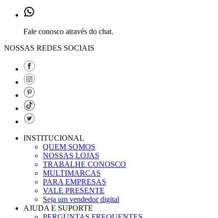
Fale conosco através do chat.
NOSSAS REDES SOCIAIS
INSTITUCIONAL
QUEM SOMOS
NOSSAS LOJAS
TRABALHE CONOSCO
MULTIMARCAS
PARA EMPRESAS
VALE PRESENTE
Seja um vendedor digital
AJUDA E SUPORTE
PERGUNTAS FREQUENTES