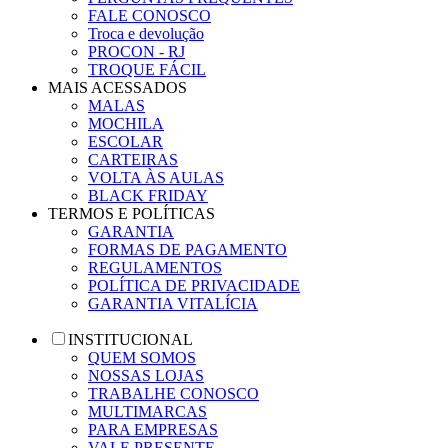
FALE CONOSCO
Troca e devolução
PROCON - RJ
TROQUE FÁCIL
MAIS ACESSADOS
MALAS
MOCHILA
ESCOLAR
CARTEIRAS
VOLTA ÀS AULAS
BLACK FRIDAY
TERMOS E POLÍTICAS
GARANTIA
FORMAS DE PAGAMENTO
REGULAMENTOS
POLÍTICA DE PRIVACIDADE
GARANTIA VITALÍCIA
INSTITUCIONAL
QUEM SOMOS
NOSSAS LOJAS
TRABALHE CONOSCO
MULTIMARCAS
PARA EMPRESAS
VALE PRESENTE