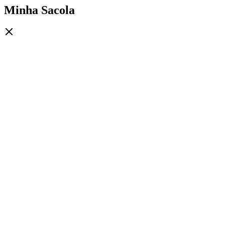
Minha Sacola