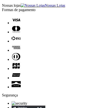
Nossas lojas
Nossas Lojas
Formas de pagamento
Segurança