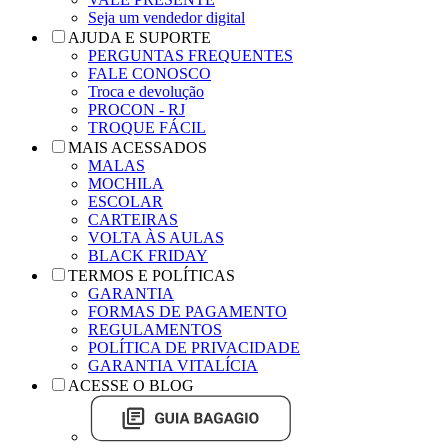
Seja um vendedor digital
AJUDA E SUPORTE
PERGUNTAS FREQUENTES
FALE CONOSCO
Troca e devolução
PROCON - RJ
TROQUE FÁCIL
MAIS ACESSADOS
MALAS
MOCHILA
ESCOLAR
CARTEIRAS
VOLTA ÀS AULAS
BLACK FRIDAY
TERMOS E POLÍTICAS
GARANTIA
FORMAS DE PAGAMENTO
REGULAMENTOS
POLÍTICA DE PRIVACIDADE
GARANTIA VITALÍCIA
ACESSE O BLOG