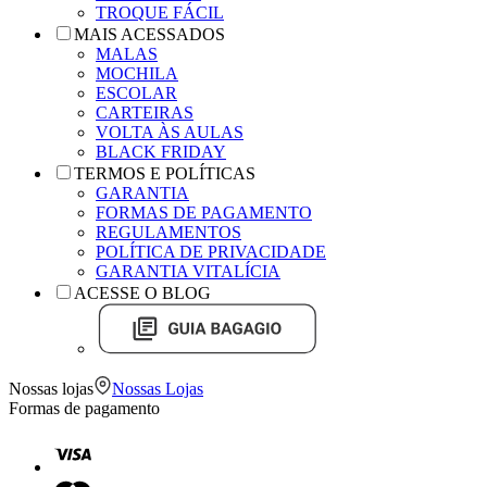
TROQUE FÁCIL
MAIS ACESSADOS
MALAS
MOCHILA
ESCOLAR
CARTEIRAS
VOLTA ÀS AULAS
BLACK FRIDAY
TERMOS E POLÍTICAS
GARANTIA
FORMAS DE PAGAMENTO
REGULAMENTOS
POLÍTICA DE PRIVACIDADE
GARANTIA VITALÍCIA
ACESSE O BLOG
Nossas lojas
Nossas Lojas
Formas de pagamento