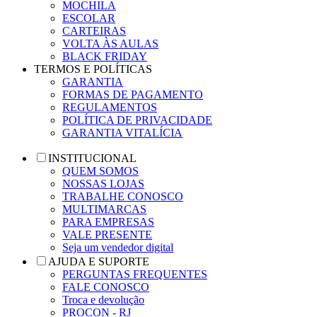
MOCHILA
ESCOLAR
CARTEIRAS
VOLTA ÀS AULAS
BLACK FRIDAY
TERMOS E POLÍTICAS
GARANTIA
FORMAS DE PAGAMENTO
REGULAMENTOS
POLÍTICA DE PRIVACIDADE
GARANTIA VITALÍCIA
INSTITUCIONAL
QUEM SOMOS
NOSSAS LOJAS
TRABALHE CONOSCO
MULTIMARCAS
PARA EMPRESAS
VALE PRESENTE
Seja um vendedor digital
AJUDA E SUPORTE
PERGUNTAS FREQUENTES
FALE CONOSCO
Troca e devolução
PROCON - RJ