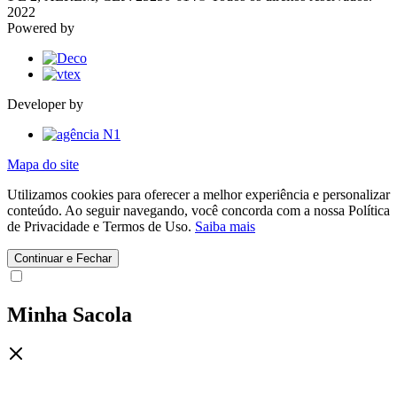
2022
Powered by
Developer by
Mapa do site
Utilizamos cookies para oferecer a melhor experiência e personalizar
conteúdo. Ao seguir navegando, você concorda com a nossa Política
de Privacidade e Termos de Uso.
Saiba mais
Continuar e Fechar
Minha Sacola