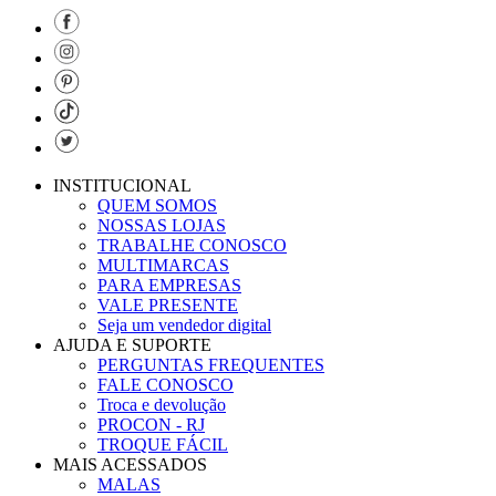
INSTITUCIONAL
QUEM SOMOS
NOSSAS LOJAS
TRABALHE CONOSCO
MULTIMARCAS
PARA EMPRESAS
VALE PRESENTE
Seja um vendedor digital
AJUDA E SUPORTE
PERGUNTAS FREQUENTES
FALE CONOSCO
Troca e devolução
PROCON - RJ
TROQUE FÁCIL
MAIS ACESSADOS
MALAS