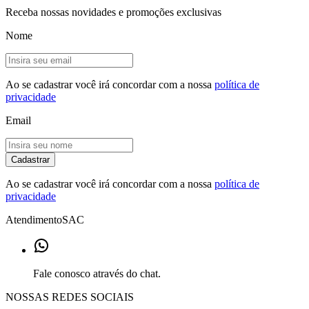
Receba nossas novidades e promoções exclusivas
Nome
Ao se cadastrar você irá concordar com a nossa
política de
privacidade
Email
Cadastrar
Ao se cadastrar você irá concordar com a nossa
política de
privacidade
Atendimento
SAC
Fale conosco através do chat.
NOSSAS REDES SOCIAIS