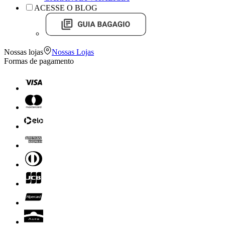
ACESSE O BLOG
Nossas lojas
Nossas Lojas
Formas de pagamento