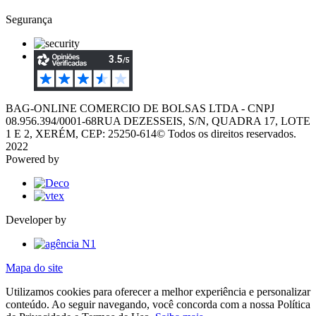
Segurança
BAG-ONLINE COMERCIO DE BOLSAS LTDA - CNPJ
08.956.394/0001-68
RUA DEZESSEIS, S/N, QUADRA 17, LOTE
1 E 2, XERÉM, CEP: 25250-614
© Todos os direitos reservados.
2022
Powered by
Developer by
Mapa do site
Utilizamos cookies para oferecer a melhor experiência e personalizar
conteúdo. Ao seguir navegando, você concorda com a nossa Política