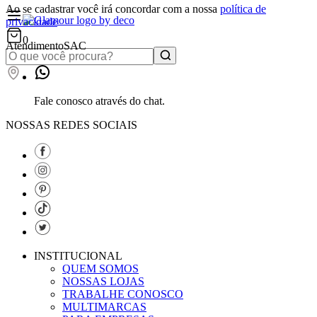
Ao se cadastrar você irá concordar com a nossa
política de
privacidade
0
Atendimento
SAC
Fale conosco através do chat.
NOSSAS REDES SOCIAIS
INSTITUCIONAL
QUEM SOMOS
NOSSAS LOJAS
TRABALHE CONOSCO
MULTIMARCAS