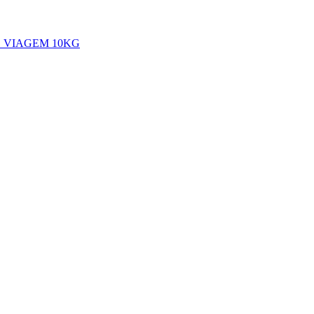
 VIAGEM 10KG