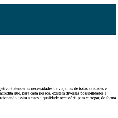
etivo é atender às necessidades de viajantes de todas as idades e
 acredita que, para cada pessoa, existem diversas possibilidades a
orcionando assim a estes a qualidade necessária para carregar, de forma