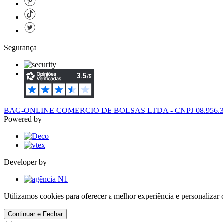
Segurança
BAG-ONLINE COMERCIO DE BOLSAS LTDA - CNPJ 08.956.394/
Powered by
Developer by
Utilizamos cookies para oferecer a melhor experiência e personaliza
Continuar e Fechar